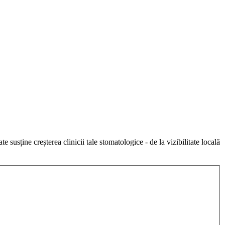
susține creșterea clinicii tale stomatologice - de la vizibilitate locală