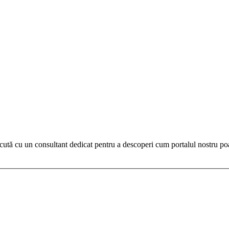
tă cu un consultant dedicat pentru a descoperi cum portalul nostru poate 