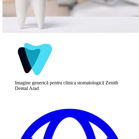
Imagine generică pentru clinica stomatologică Zenith
Dental Arad