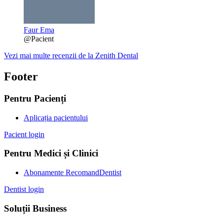
Faur Ema
@Pacient
Vezi mai multe recenzii de la Zenith Dental
Footer
Pentru Pacienți
Aplicația pacientului
Pacient login
Pentru Medici și Clinici
Abonamente RecomandDentist
Dentist login
Soluții Business