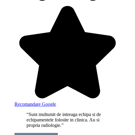
Recomandare Google
“Sunt multumit de intreaga echipa si de
echipamentele folosite in clinica. Au si
propria radiologie.”