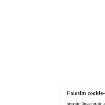
Folosim cookie-
Acest site folosește cookie-u