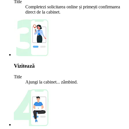
Title
Completezi solicitarea online și primești confirmarea
direct de la cabinet.
Vizitează
Title
Ajungi la cabinet... zâmbind.