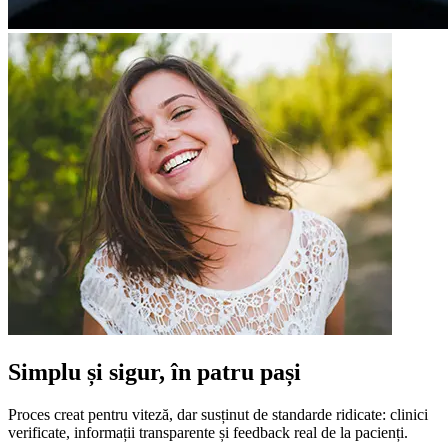
Simplu și sigur, în patru pași
Proces creat pentru viteză, dar susținut de standarde ridicate: clinici
verificate, informații transparente și feedback real de la pacienți.