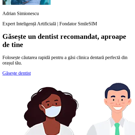
Adrian Simionescu
Expert Inteligență Artificială | Fondator SmileSIM
Găsește un dentist recomandat, aproape
de tine
Folosește căutarea rapidă pentru a găsi clinica dentară perfectă din
orașul tău.
Găsește dentist