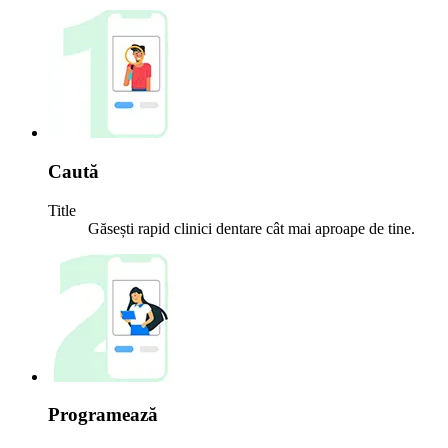
Caută
Title
Găsești rapid clinici dentare cât mai aproape de tine.
Programează