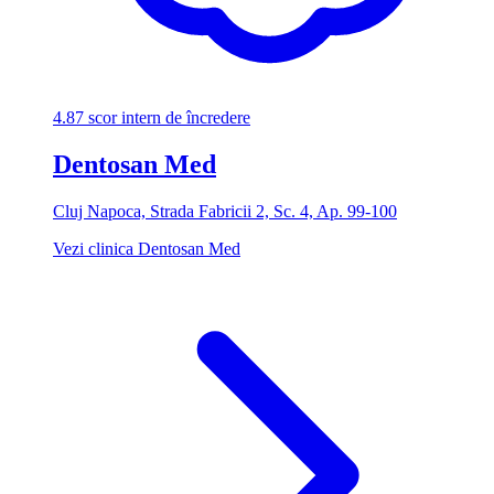
4.87
scor intern de încredere
Dentosan Med
Cluj Napoca, Strada Fabricii 2, Sc. 4, Ap. 99-100
Vezi clinica Dentosan Med