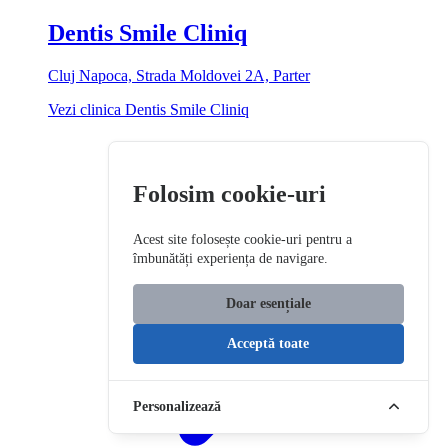
Dentis Smile Cliniq
Cluj Napoca, Strada Moldovei 2A, Parter
Vezi clinica Dentis Smile Cliniq
Folosim cookie-uri
Acest site folosește cookie-uri pentru a
îmbunătăți experiența de navigare.
Doar esențiale
Acceptă toate
Personalizează