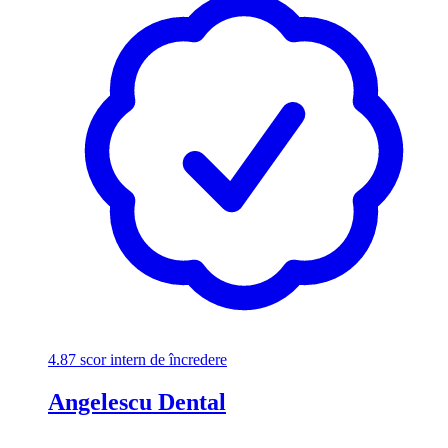
4.87
scor intern de încredere
Angelescu Dental