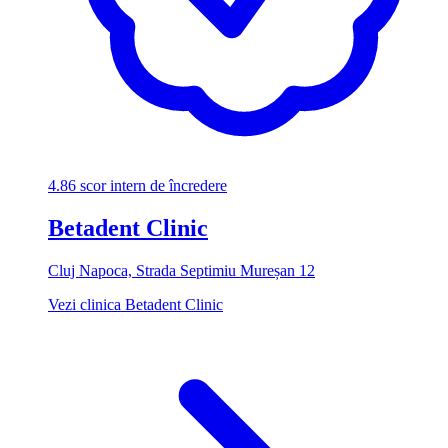
4.86
scor intern de încredere
Betadent Clinic
Cluj Napoca, Strada Septimiu Mureșan 12
Vezi clinica Betadent Clinic