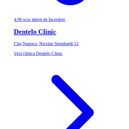
4.96
scor intern de încredere
Dentelo Clinic
Cluj Napoca, Nicolae Steinhardt 12
Vezi clinica Dentelo Clinic