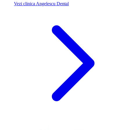
Vezi clinica Angelescu Dental