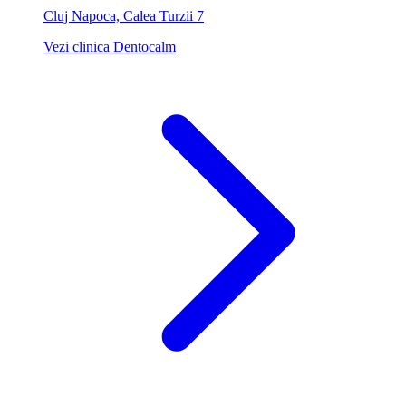
Cluj Napoca, Calea Turzii 7
Vezi clinica Dentocalm