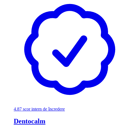
4.87
scor intern de încredere
Dentocalm