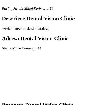
Bacău
,
Strada Mihai Eminescu 33
Descriere
Dental Vision Clinic
servicii integrate de stomatologie
Adresa
Dental Vision Clinic
Strada Mihai Eminescu 33