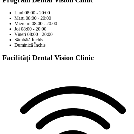
Program
Dental Vision Clinic
Luni
08:00 - 20:00
Marți
08:00 - 20:00
Miercuri
08:00 - 20:00
Joi
08:00 - 20:00
Vineri
08:00 - 20:00
Sâmbătă
Închis
Duminică
Închis
Facilități
Dental Vision Clinic