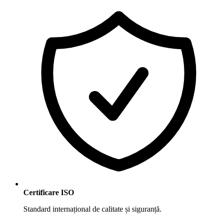
Certificare ISO
Standard internațional de calitate și siguranță.