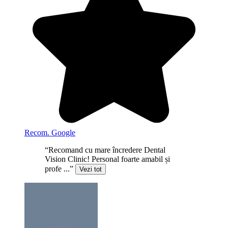
Recom. Google
“Recomand cu mare încredere Dental
Vision Clinic! Personal foarte amabil și
profe ...”
Vezi tot