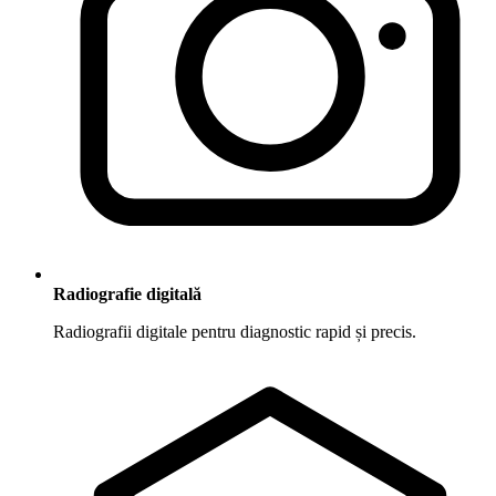
Radiografie digitală
Radiografii digitale pentru diagnostic rapid și precis.