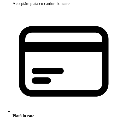
Acceptăm plata cu carduri bancare.
Plată în rate