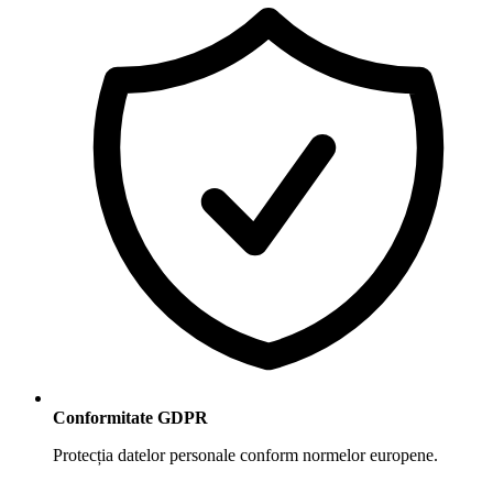
Conformitate GDPR
Protecția datelor personale conform normelor europene.