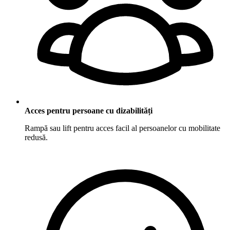
Acces pentru persoane cu dizabilități
Rampă sau lift pentru acces facil al persoanelor cu mobilitate
redusă.