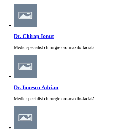
Dr. Chirap Ionut
Medic specialist chirurgie oro-maxilo-facială
Dr. Ionescu Adrian
Medic specialist chirurgie oro-maxilo-facială