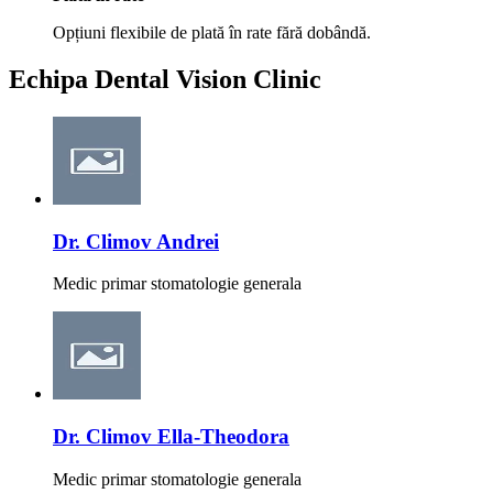
Opțiuni flexibile de plată în rate fără dobândă.
Echipa
Dental Vision Clinic
Dr. Climov Andrei
Medic primar stomatologie generala
Dr. Climov Ella-Theodora
Medic primar stomatologie generala