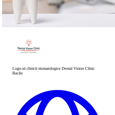
Logo-ul clinicii stomatologice Dental Vision Clinic
Bacău