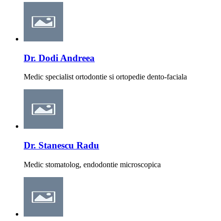
Dr. Dodi Andreea
Medic specialist ortodontie si ortopedie dento-faciala
Dr. Stanescu Radu
Medic stomatolog, endodontie microscopica