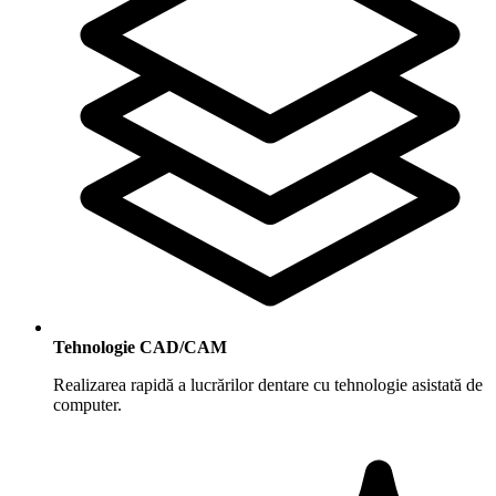
Tehnologie CAD/CAM
Realizarea rapidă a lucrărilor dentare cu tehnologie asistată de
computer.