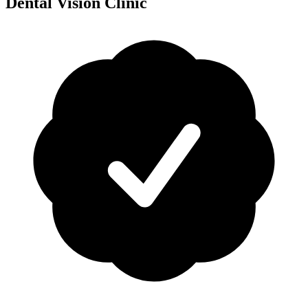
Dental Vision Clinic