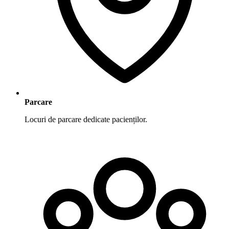
Parcare
Locuri de parcare dedicate pacienților.