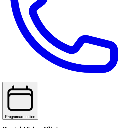
Programare online