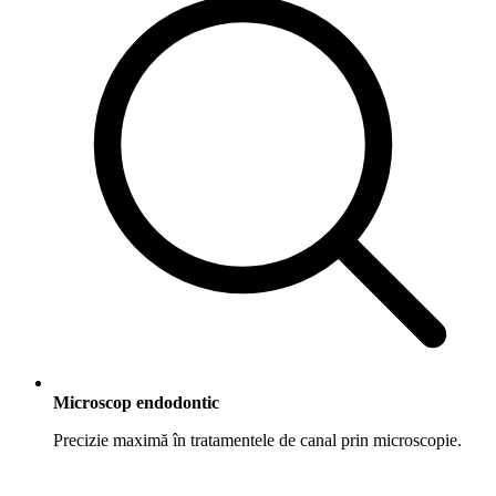
Microscop endodontic
Precizie maximă în tratamentele de canal prin microscopie.