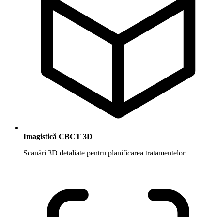
Imagistică CBCT 3D
Scanări 3D detaliate pentru planificarea tratamentelor.