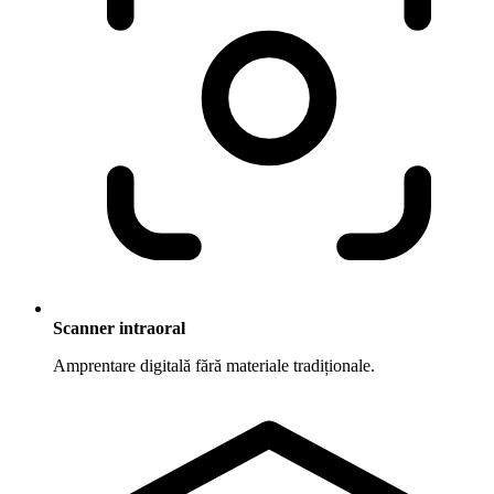
Scanner intraoral
Amprentare digitală fără materiale tradiționale.