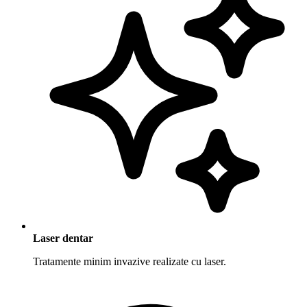
Laser dentar
Tratamente minim invazive realizate cu laser.