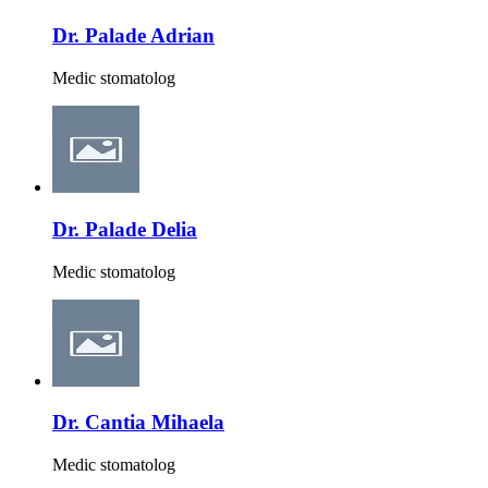
Dr. Palade Adrian
Medic stomatolog
Dr. Palade Delia
Medic stomatolog
Dr. Cantia Mihaela
Medic stomatolog