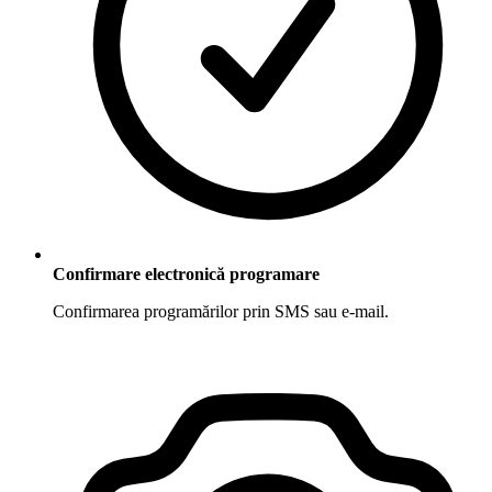
Confirmare electronică programare
Confirmarea programărilor prin SMS sau e-mail.