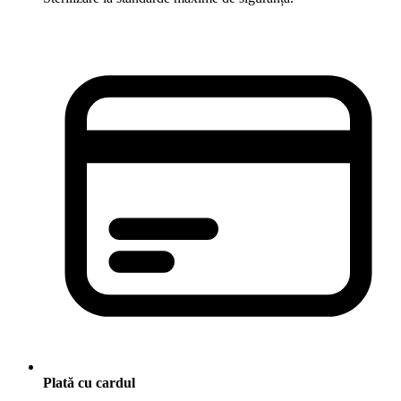
Plată cu cardul