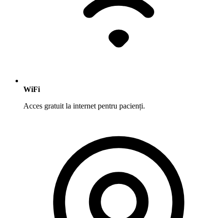
WiFi
Acces gratuit la internet pentru pacienți.