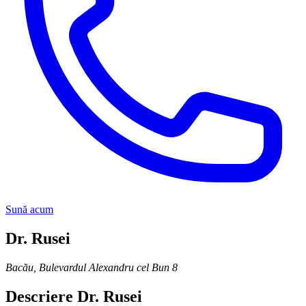
Sună acum
Dr. Rusei
Bacău
,
Bulevardul Alexandru cel Bun 8
Descriere
Dr. Rusei