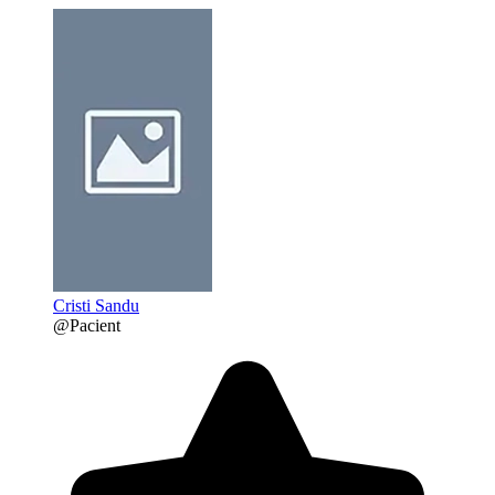
Cristi Sandu
@Pacient