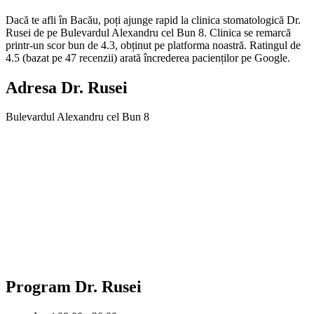
Dacă te afli în Bacău, poți ajunge rapid la clinica stomatologică Dr.
Rusei de pe Bulevardul Alexandru cel Bun 8. Clinica se remarcă
printr-un scor bun de 4.3, obținut pe platforma noastră. Ratingul de
4.5 (bazat pe 47 recenzii) arată încrederea pacienților pe Google.
Adresa
Dr. Rusei
Bulevardul Alexandru cel Bun 8
Program
Dr. Rusei