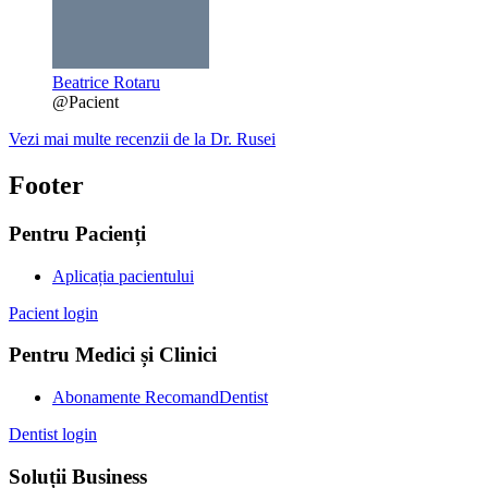
Beatrice Rotaru
@Pacient
Vezi mai multe recenzii de la Dr. Rusei
Footer
Pentru Pacienți
Aplicația pacientului
Pacient login
Pentru Medici și Clinici
Abonamente RecomandDentist
Dentist login
Soluții Business