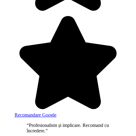
Recomandare Google
“Profesionalism și implicare. Recomand cu
încredere.”