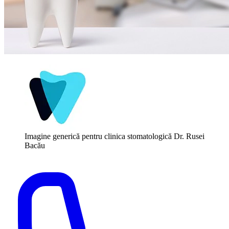
Imagine generică pentru clinica stomatologică Dr. Rusei
Bacău