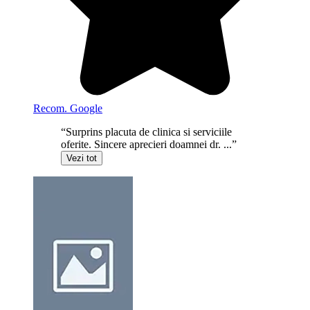
Recom. Google
“Surprins placuta de clinica si serviciile
oferite. Sincere aprecieri doamnei dr. ...”
Vezi tot