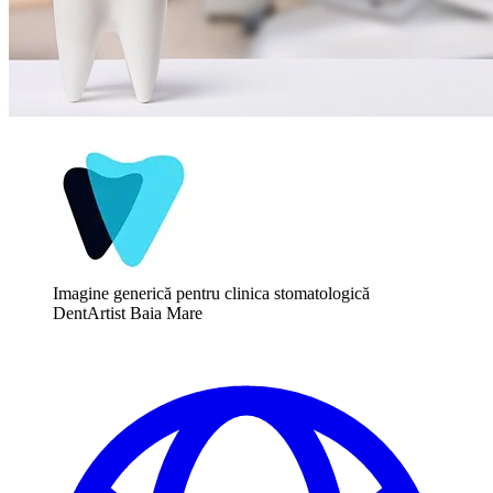
Imagine generică pentru clinica stomatologică
DentArtist Baia Mare