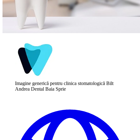
Imagine generică pentru clinica stomatologică Bilt
Andrea Dental Baia Sprie