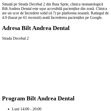
Situată pe Strada Decebal 2 din Baia Sprie, clinica stomatologică
Bilt Andrea Dental este ușor accesibilă pacienților din zonă. Clinica
are un scor de încredere solid (4.7) pe platforma noastră. Ratingul de
4.9 (bazat pe 61 recenzii) arată încrederea pacienților pe Google.
Adresa
Bilt Andrea Dental
Strada Decebal 2
Program
Bilt Andrea Dental
Luni
14:00 - 20:00