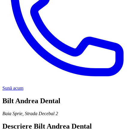
Sună acum
Bilt Andrea Dental
Baia Sprie
,
Strada Decebal 2
Descriere
Bilt Andrea Dental