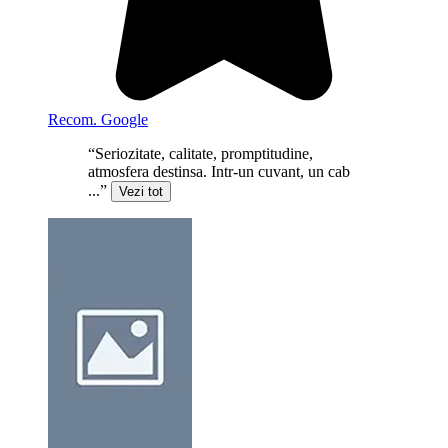
Recom. Google
“Seriozitate, calitate, promptitudine,
atmosfera destinsa. Intr-un cuvant, un cab
...”
Vezi tot