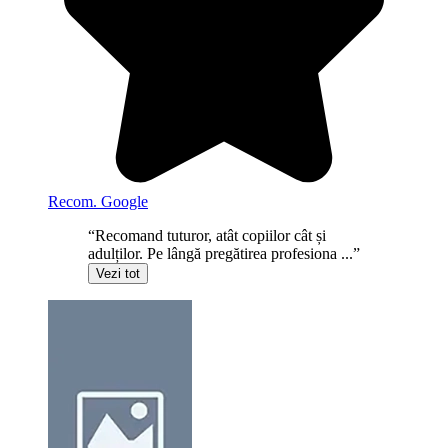
Recom. Google
“Recomand tuturor, atât copiilor cât și
adulților. Pe lângă pregătirea profesiona ...”
Vezi tot