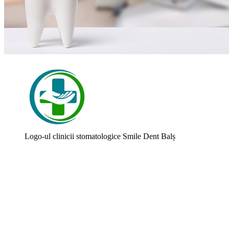
Logo-ul clinicii stomatologice Smile Dent Balș