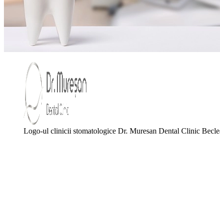
Logo-ul clinicii stomatologice Dr. Muresan Dental Clinic Becl