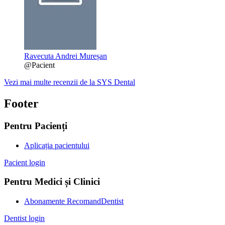
Ravecuta Andrei Mureșan
@Pacient
Vezi mai multe recenzii de la SYS Dental
Footer
Pentru Pacienți
Aplicația pacientului
Pacient login
Pentru Medici și Clinici
Abonamente RecomandDentist
Dentist login