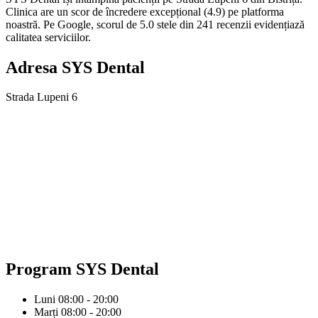
Clinica are un scor de încredere excepțional (4.9) pe platforma
noastră. Pe Google, scorul de 5.0 stele din 241 recenzii evidențiază
calitatea serviciilor.
Adresa
SYS Dental
Strada Lupeni 6
Program
SYS Dental
Luni
08:00 - 20:00
Marți
08:00 - 20:00