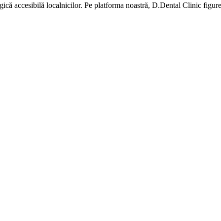
gică accesibilă localnicilor. Pe platforma noastră, D.Dental Clinic figur