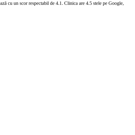
ează cu un scor respectabil de 4.1. Clinica are 4.5 stele pe Google,