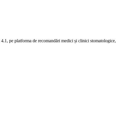
4.1, pe platforma de recomandări medici și clinici stomatologice,