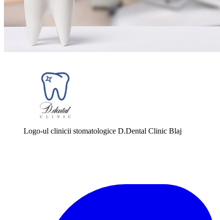
Logo-ul clinicii stomatologice D.Dental Clinic Blaj