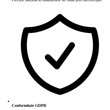
Conformitate GDPR