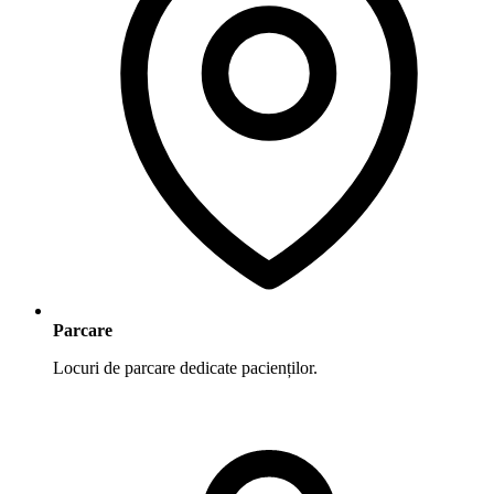
Parcare
Locuri de parcare dedicate pacienților.