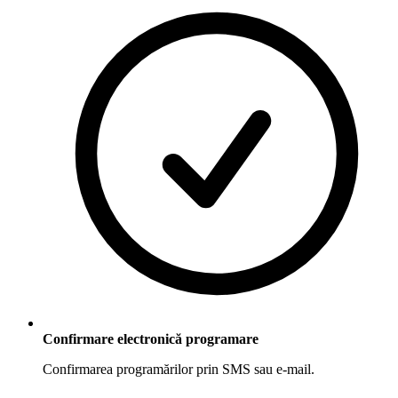
Confirmare electronică programare
Confirmarea programărilor prin SMS sau e-mail.