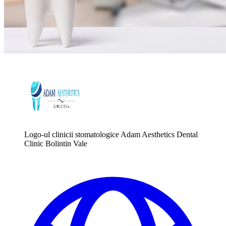
Logo-ul clinicii stomatologice Adam Aesthetics Dental
Clinic Bolintin Vale