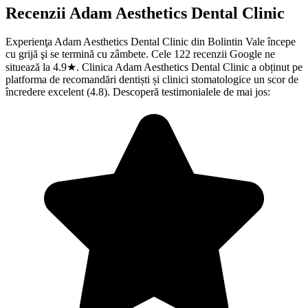
Recenzii
Adam Aesthetics Dental Clinic
Experienţa Adam Aesthetics Dental Clinic din Bolintin Vale începe
cu grijă şi se termină cu zâmbete. Cele 122 recenzii Google ne
situează la 4.9★. Clinica Adam Aesthetics Dental Clinic a obținut pe
platforma de recomandări dentiști și clinici stomatologice un scor de
încredere excelent (4.8). Descoperă testimonialele de mai jos: