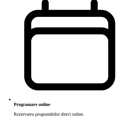
Programare online
Rezervarea programărilor direct online.