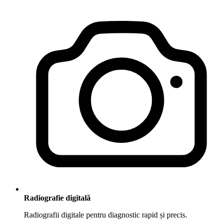
Radiografie digitală
Radiografii digitale pentru diagnostic rapid și precis.