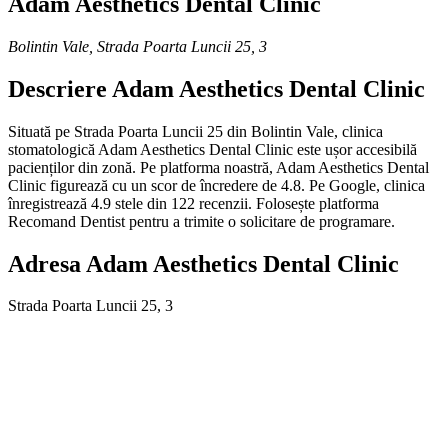
Adam Aesthetics Dental Clinic
Bolintin Vale
,
Strada Poarta Luncii 25, 3
Descriere
Adam Aesthetics Dental Clinic
Situată pe Strada Poarta Luncii 25 din Bolintin Vale, clinica
stomatologică Adam Aesthetics Dental Clinic este ușor accesibilă
pacienților din zonă. Pe platforma noastră, Adam Aesthetics Dental
Clinic figurează cu un scor de încredere de 4.8. Pe Google, clinica
înregistrează 4.9 stele din 122 recenzii. Folosește platforma
Recomand Dentist pentru a trimite o solicitare de programare.
Adresa
Adam Aesthetics Dental Clinic
Strada Poarta Luncii 25, 3