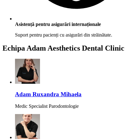
Asistență pentru asigurări internaționale
Suport pentru pacienți cu asigurări din străinătate.
Echipa
Adam Aesthetics Dental Clinic
Adam Ruxandra Mihaela
Medic Specialist Parodontologie