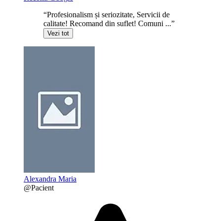
“Profesionalism și seriozitate, Servicii de
calitate! Recomand din suflet! Comuni ...”
Vezi tot
Alexandra Maria
@Pacient