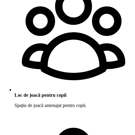
Loc de joacă pentru copii
Spațiu de joacă amenajat pentru copii.