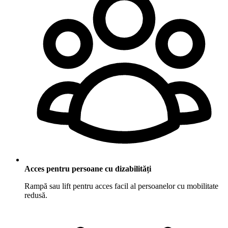
Acces pentru persoane cu dizabilități
Rampă sau lift pentru acces facil al persoanelor cu mobilitate
redusă.