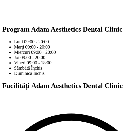
Program
Adam Aesthetics Dental Clinic
Luni
09:00 - 20:00
Marți
09:00 - 20:00
Miercuri
09:00 - 20:00
Joi
09:00 - 20:00
Vineri
09:00 - 18:00
Sâmbătă
Închis
Duminică
Închis
Facilități
Adam Aesthetics Dental Clinic