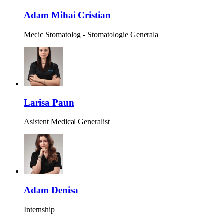
Adam Mihai Cristian
Medic Stomatolog - Stomatologie Generala
Larisa Paun
Asistent Medical Generalist
Adam Denisa
Internship