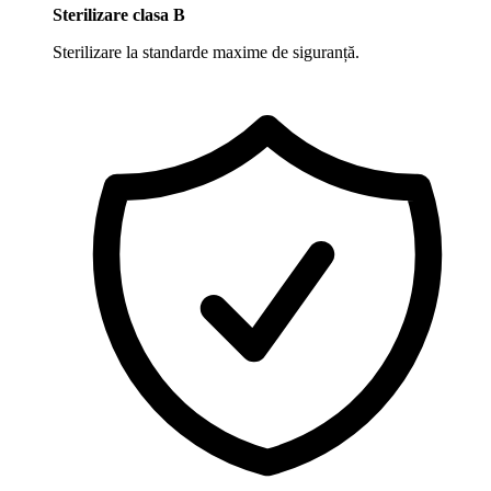
Sterilizare clasa B
Sterilizare la standarde maxime de siguranță.