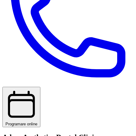
Programare online