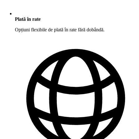
Plată în rate
Opțiuni flexibile de plată în rate fără dobândă.