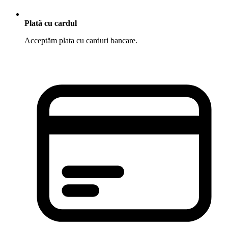
Plată cu cardul
Acceptăm plata cu carduri bancare.