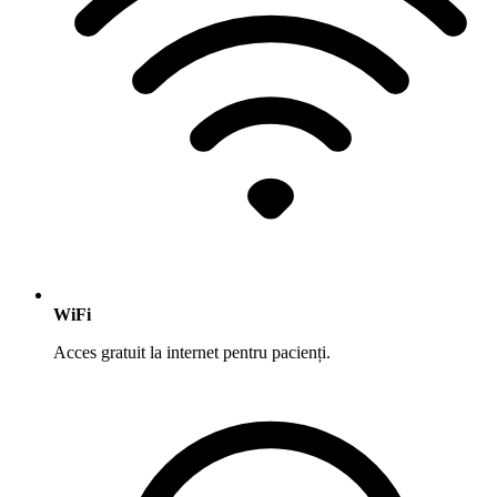
WiFi
Acces gratuit la internet pentru pacienți.