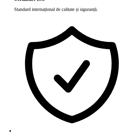
Standard internațional de calitate și siguranță.