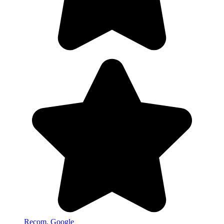
Recom. Google