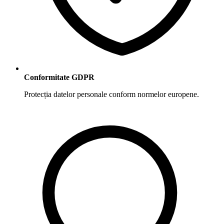
Conformitate GDPR
Protecția datelor personale conform normelor europene.