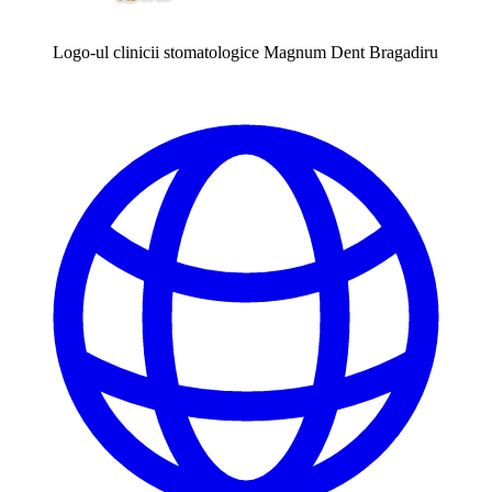
Logo-ul clinicii stomatologice Magnum Dent Bragadiru