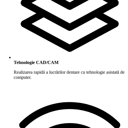
Tehnologie CAD/CAM
Realizarea rapidă a lucrărilor dentare cu tehnologie asistată de
computer.