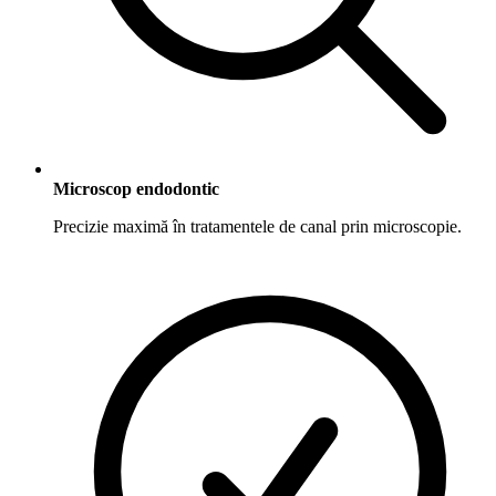
Microscop endodontic
Precizie maximă în tratamentele de canal prin microscopie.