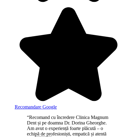
Recomandare Google
“Recomand cu încredere Clinica Magnum
Dent și pe doamna Dr. Dorina Gheorghe.
Am avut o experiență foarte plăcută – o
echipă de profesioniști, empatică și atentă