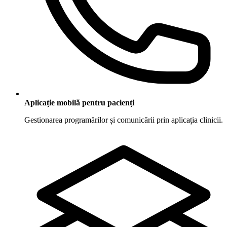
Aplicație mobilă pentru pacienți
Gestionarea programărilor și comunicării prin aplicația clinicii.