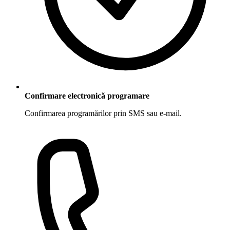
Confirmare electronică programare
Confirmarea programărilor prin SMS sau e-mail.