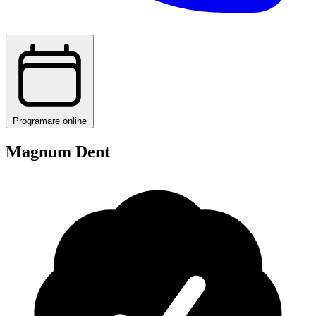
Programare online
Magnum Dent