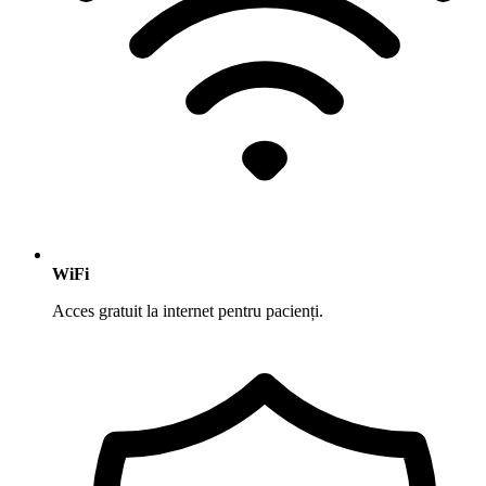
WiFi
Acces gratuit la internet pentru pacienți.