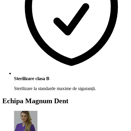
Sterilizare clasa B
Sterilizare la standarde maxime de siguranță.
Echipa
Magnum Dent