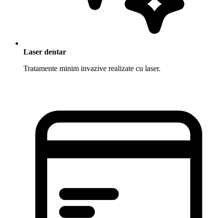
Laser dentar
Tratamente minim invazive realizate cu laser.