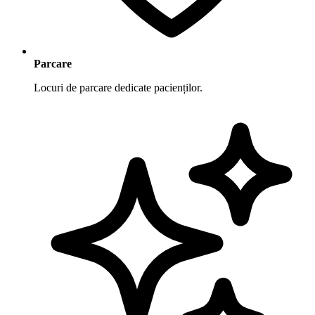
Parcare
Locuri de parcare dedicate pacienților.