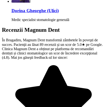
Dorina Gheorghe (Ulici)
Medic specialist stomatologie generală
Recenzii
Magnum Dent
În Bragadiru, Magnum Dent transformă zâmbetele în poveşti de
succes. Pacienţii au lăsat 89 recenzii şi un scor de 5.0★ pe Google.
Clinica Magnum Dent a obținut pe platforma de recomandări
dentiști și clinici stomatologice un scor de încredere excepţional
(4.8). Mai jos găseşti feedback-ul lor sincer: