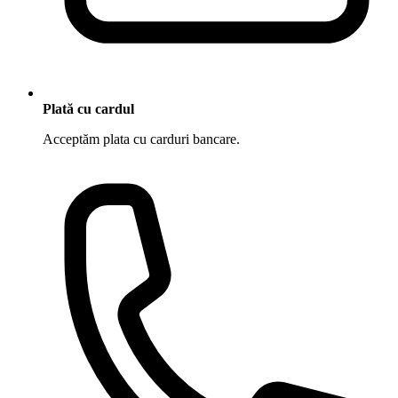
Plată cu cardul
Acceptăm plata cu carduri bancare.