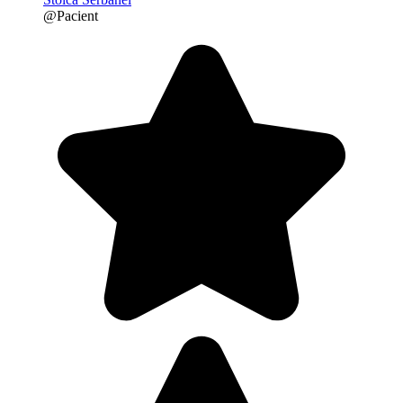
@Pacient