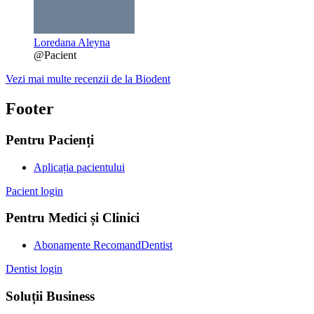
Loredana Aleyna
@Pacient
Vezi mai multe recenzii de la Biodent
Footer
Pentru Pacienți
Aplicația pacientului
Pacient login
Pentru Medici și Clinici
Abonamente RecomandDentist
Dentist login
Soluții Business