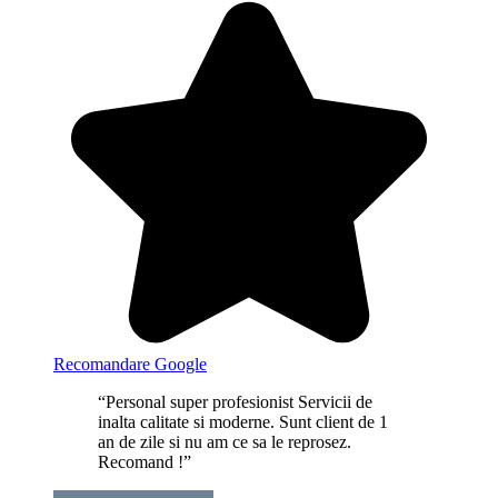
Recomandare Google
“Personal super profesionist Servicii de
inalta calitate si moderne. Sunt client de 1
an de zile si nu am ce sa le reprosez.
Recomand !”