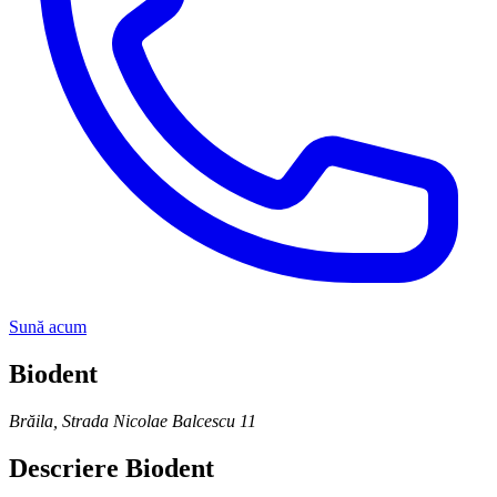
Sună acum
Biodent
Brăila
,
Strada Nicolae Balcescu 11
Descriere
Biodent