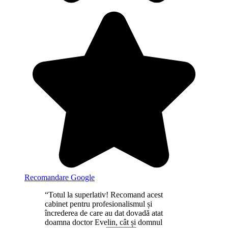
Recomandare Google
“Totul la superlativ! Recomand acest
cabinet pentru profesionalismul și
încrederea de care au dat dovadă atat
doamna doctor Evelin, cât și domnul