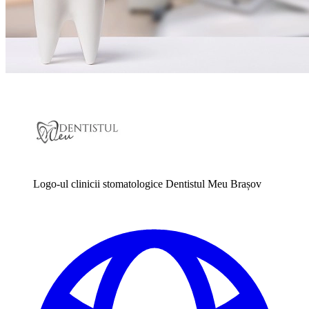
Logo-ul clinicii stomatologice Dentistul Meu Brașov