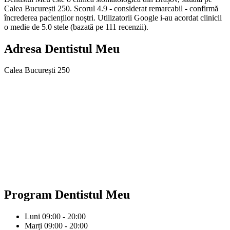
Calea București 250. Scorul 4.9 - considerat remarcabil - confirmă
încrederea pacienților noștri. Utilizatorii Google i-au acordat clinicii
o medie de 5.0 stele (bazată pe 111 recenzii).
Adresa
Dentistul Meu
Calea București 250
Program
Dentistul Meu
Luni
09:00 - 20:00
Marți
09:00 - 20:00