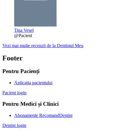
Tina Vesel
@Pacient
Vezi mai multe recenzii de la Dentistul Meu
Footer
Pentru Pacienți
Aplicația pacientului
Pacient login
Pentru Medici și Clinici
Abonamente RecomandDentist
Dentist login