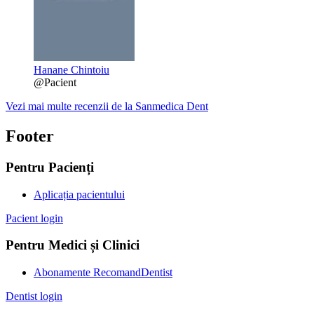
Hanane Chintoiu
@Pacient
Vezi mai multe recenzii de la Sanmedica Dent
Footer
Pentru Pacienți
Aplicația pacientului
Pacient login
Pentru Medici și Clinici
Abonamente RecomandDentist
Dentist login