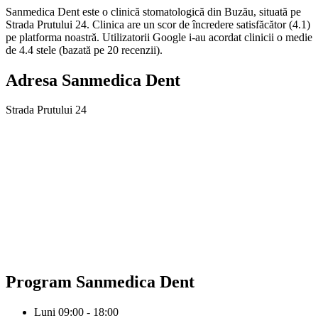
Sanmedica Dent este o clinică stomatologică din Buzău, situată pe
Strada Prutului 24. Clinica are un scor de încredere satisfăcător (4.1)
pe platforma noastră. Utilizatorii Google i-au acordat clinicii o medie
de 4.4 stele (bazată pe 20 recenzii).
Adresa
Sanmedica Dent
Strada Prutului 24
Program
Sanmedica Dent
Luni
09:00 - 18:00