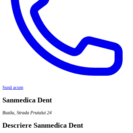
Sună acum
Sanmedica Dent
Buzău
,
Strada Prutului 24
Descriere
Sanmedica Dent