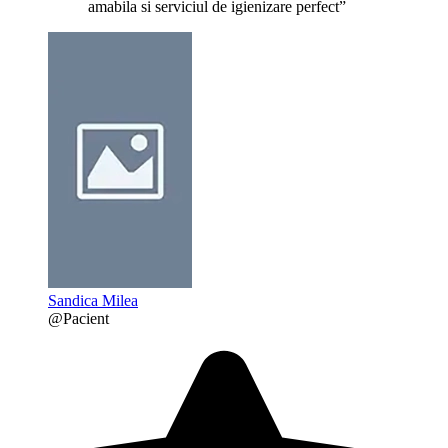
amabila si serviciul de igienizare perfect”
Sandica Milea
@Pacient