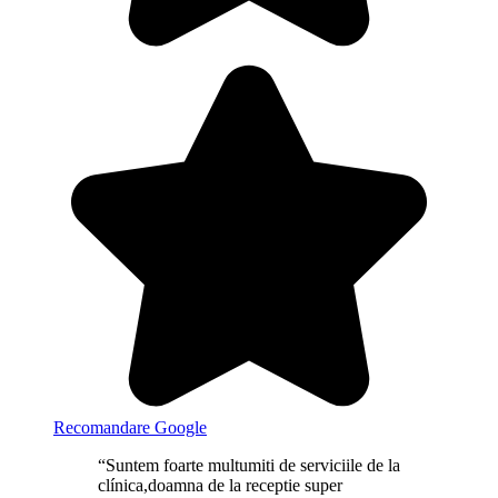
Recomandare Google
“Suntem foarte multumiti de serviciile de la
clínica,doamna de la receptie super