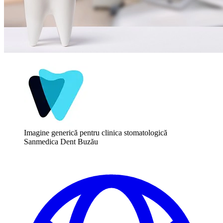
Imagine generică pentru clinica stomatologică
Sanmedica Dent Buzău