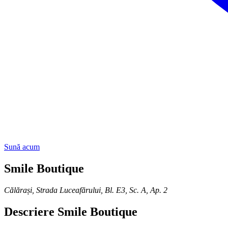
Sună acum
Smile Boutique
Călărași
,
Strada Luceafărului, Bl. E3, Sc. A, Ap. 2
Descriere
Smile Boutique