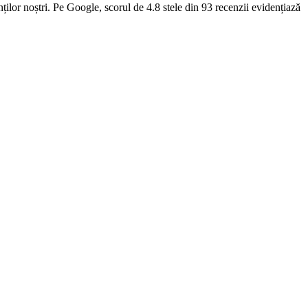
ilor noștri. Pe Google, scorul de 4.8 stele din 93 recenzii evidențiază