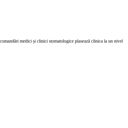
omandări medici și clinici stomatologice plasează clinica la un nivel