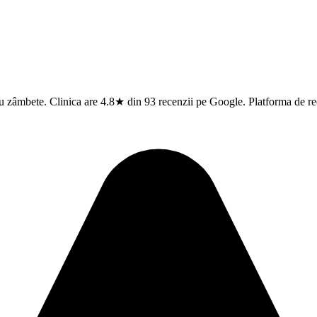
u zâmbete. Clinica are 4.8★ din 93 recenzii pe Google. Platforma de rec