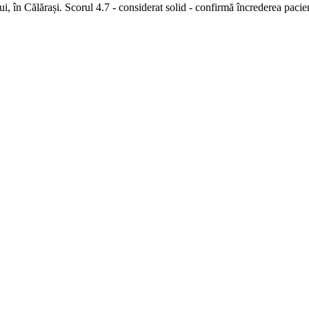
 în Călărași. Scorul 4.7 - considerat solid - confirmă încrederea pacienț