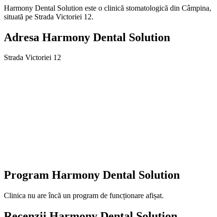
Harmony Dental Solution este o clinică stomatologică din Câmpina,
situată pe Strada Victoriei 12.
Adresa
Harmony Dental Solution
Strada Victoriei 12
Program
Harmony Dental Solution
Clinica nu are încă un program de funcționare afișat.
Recenzii
Harmony Dental Solution