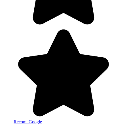
Recom. Google