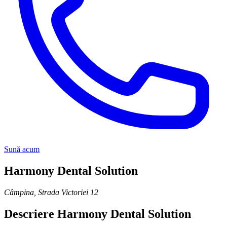
Sună acum
Harmony Dental Solution
Câmpina
,
Strada Victoriei 12
Descriere
Harmony Dental Solution