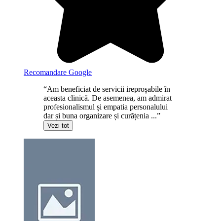
Recomandare Google
“Am beneficiat de servicii ireproșabile în
aceasta clinică. De asemenea, am admirat
profesionalismul și empatia personalului
dar și buna organizare și curățenia ...”
Vezi tot