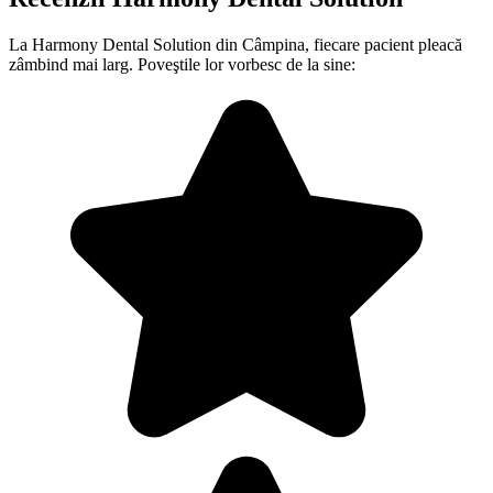
La Harmony Dental Solution din Câmpina, fiecare pacient pleacă
zâmbind mai larg. Poveştile lor vorbesc de la sine: