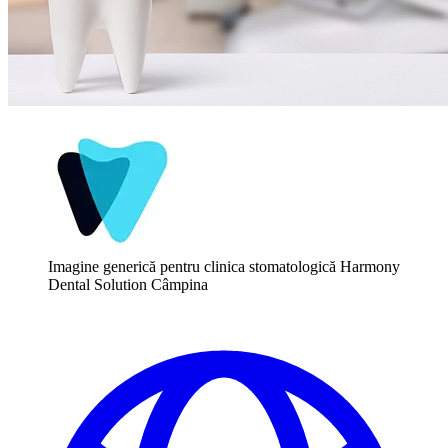
Imagine generică pentru clinica stomatologică Harmony
Dental Solution Câmpina