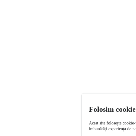
Folosim cookie
Acest site folosește cookie-
îmbunătăți experiența de n