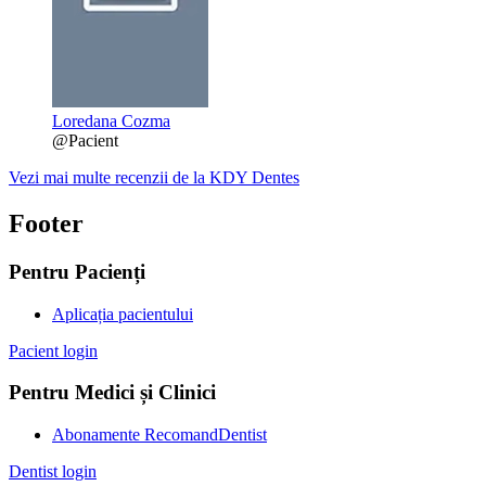
Loredana Cozma
@Pacient
Vezi mai multe recenzii de la KDY Dentes
Footer
Pentru Pacienți
Aplicația pacientului
Pacient login
Pentru Medici și Clinici
Abonamente RecomandDentist
Dentist login