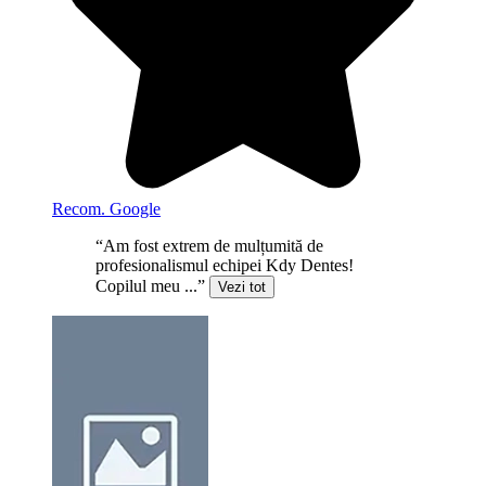
Recom. Google
“Am fost extrem de mulțumită de
profesionalismul echipei Kdy Dentes!
Copilul meu ...”
Vezi tot