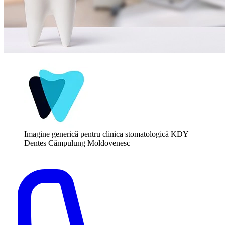
Imagine generică pentru clinica stomatologică KDY
Dentes Câmpulung Moldovenesc