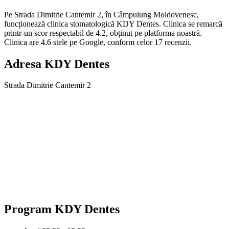
Pe Strada Dimitrie Cantemir 2, în Câmpulung Moldovenesc,
funcționează clinica stomatologică KDY Dentes. Clinica se remarcă
printr-un scor respectabil de 4.2, obținut pe platforma noastră.
Clinica are 4.6 stele pe Google, conform celor 17 recenzii.
Adresa
KDY Dentes
Strada Dimitrie Cantemir 2
Program
KDY Dentes