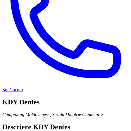
Sună acum
KDY Dentes
Câmpulung Moldovenesc
,
Strada Dimitrie Cantemir 2
Descriere
KDY Dentes