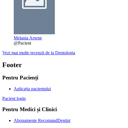
Melania Arsene
@Pacient
Vezi mai multe recenzii de la Dentologia
Footer
Pentru Pacienți
Aplicația pacientului
Pacient login
Pentru Medici și Clinici
Abonamente RecomandDentist