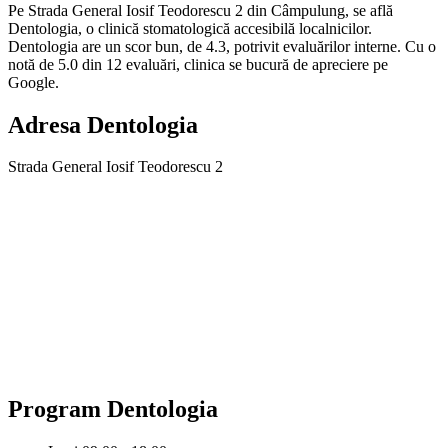
Pe Strada General Iosif Teodorescu 2 din Câmpulung, se află
Dentologia, o clinică stomatologică accesibilă localnicilor.
Dentologia are un scor bun, de 4.3, potrivit evaluărilor interne. Cu o
notă de 5.0 din 12 evaluări, clinica se bucură de apreciere pe
Google.
Adresa
Dentologia
Strada General Iosif Teodorescu 2
Program
Dentologia