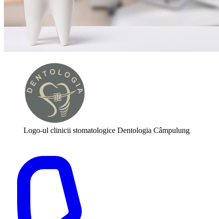
Logo-ul clinicii stomatologice Dentologia Câmpulung