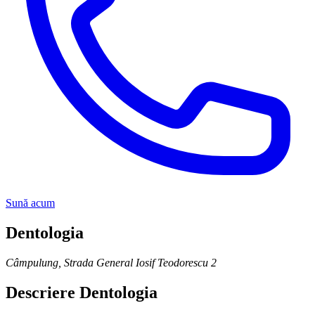
Sună acum
Dentologia
Câmpulung
,
Strada General Iosif Teodorescu 2
Descriere
Dentologia