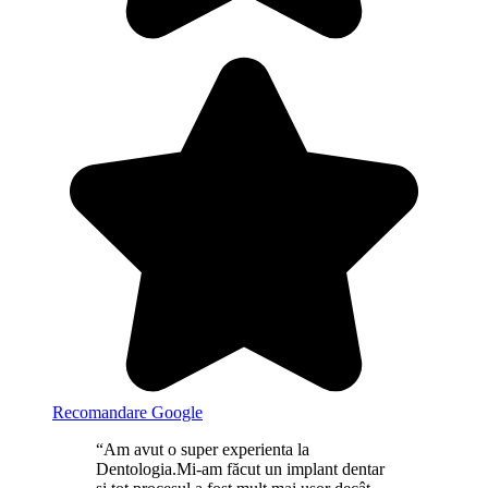
Recomandare Google
“Am avut o super experienta la
Dentologia.Mi-am făcut un implant dentar