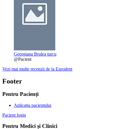
Georgiana Brulea turcu
@Pacient
Vezi mai multe recenzii de la Eurodent
Footer
Pentru Pacienți
Aplicația pacientului
Pacient login
Pentru Medici și Clinici