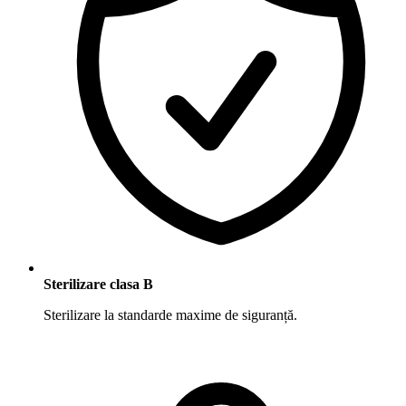
Sterilizare clasa B
Sterilizare la standarde maxime de siguranță.