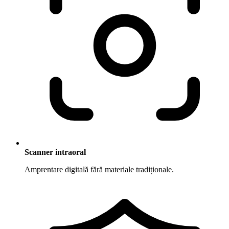
Scanner intraoral
Amprentare digitală fără materiale tradiționale.