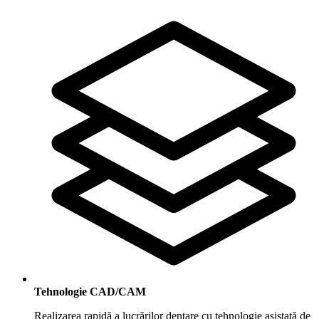
Tehnologie CAD/CAM
Realizarea rapidă a lucrărilor dentare cu tehnologie asistată de