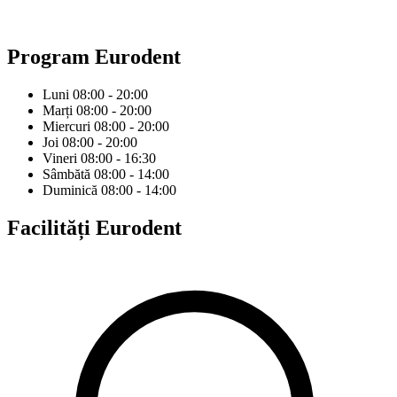
Program
Eurodent
Luni
08:00 - 20:00
Marți
08:00 - 20:00
Miercuri
08:00 - 20:00
Joi
08:00 - 20:00
Vineri
08:00 - 16:30
Sâmbătă
08:00 - 14:00
Duminică
08:00 - 14:00
Facilități
Eurodent