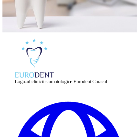
Logo-ul clinicii stomatologice Eurodent Caracal