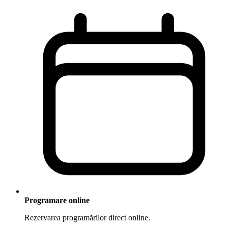
Programare online
Rezervarea programărilor direct online.