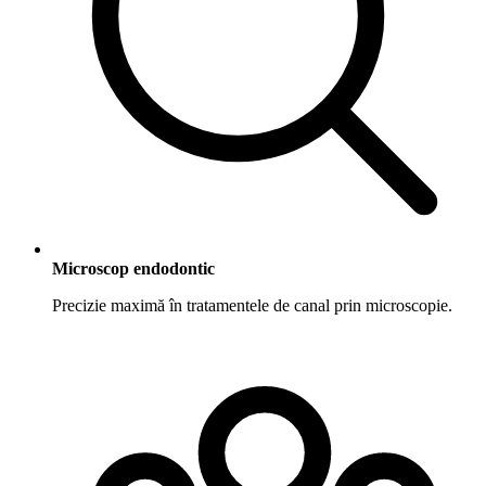
Microscop endodontic
Precizie maximă în tratamentele de canal prin microscopie.