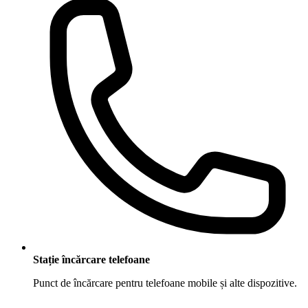
Stație încărcare telefoane
Punct de încărcare pentru telefoane mobile și alte dispozitive.