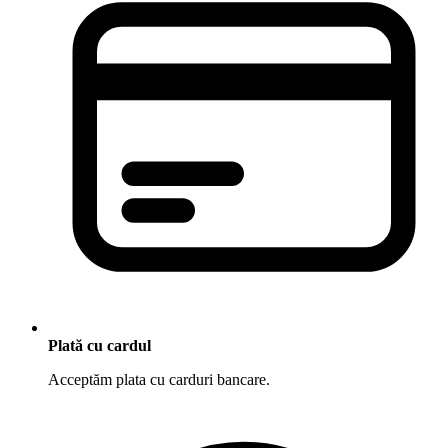
Plată cu cardul
Acceptăm plata cu carduri bancare.