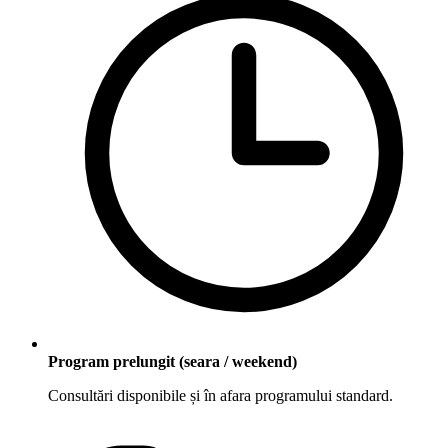
Program prelungit (seara / weekend)
Consultări disponibile și în afara programului standard.