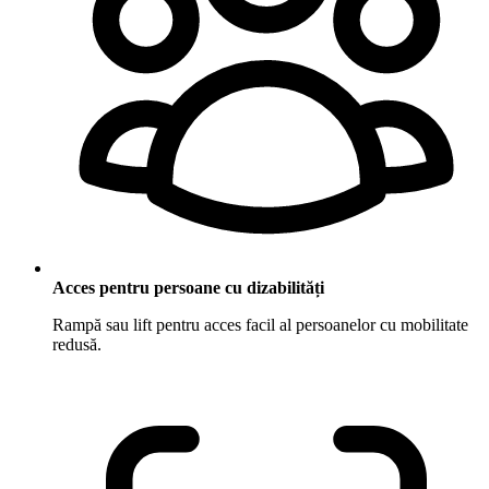
Acces pentru persoane cu dizabilități
Rampă sau lift pentru acces facil al persoanelor cu mobilitate
redusă.