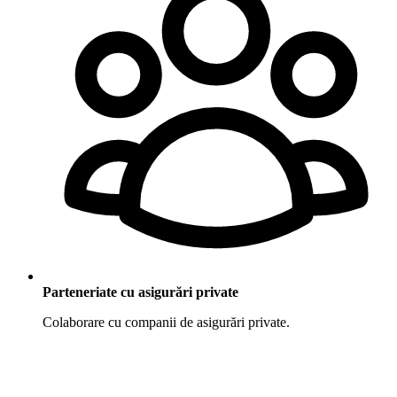
Parteneriate cu asigurări private
Colaborare cu companii de asigurări private.