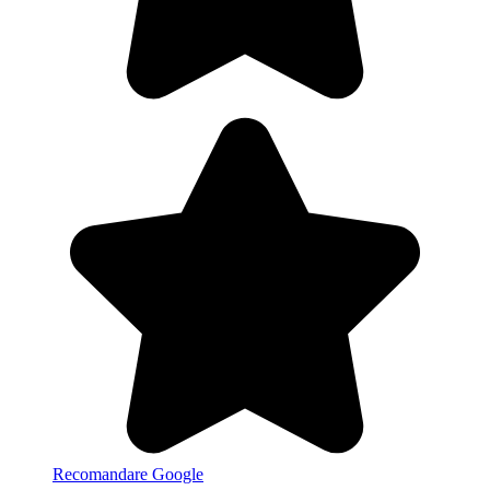
Recomandare Google