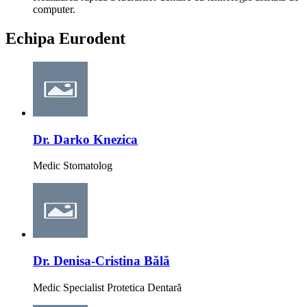
computer.
Echipa
Eurodent
Dr. Darko Knezica
Medic Stomatolog
Dr. Denisa-Cristina Bălă
Medic Specialist Protetica Dentară