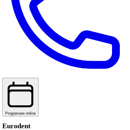
Programare online
Eurodent