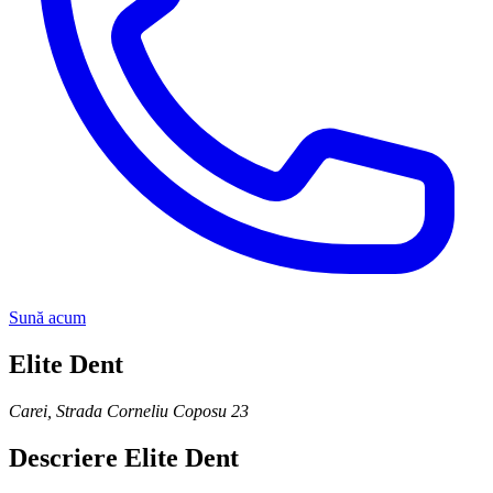
Sună acum
Elite Dent
Carei
,
Strada Corneliu Coposu 23
Descriere
Elite Dent