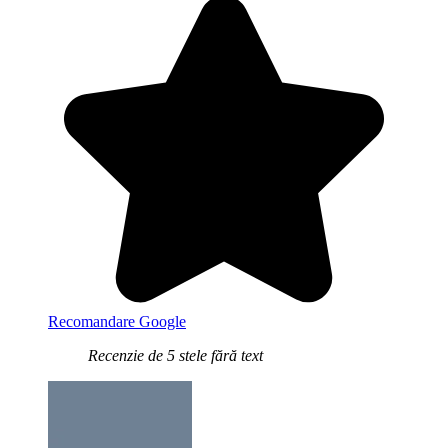
Recomandare Google
Recenzie de 5 stele fără text