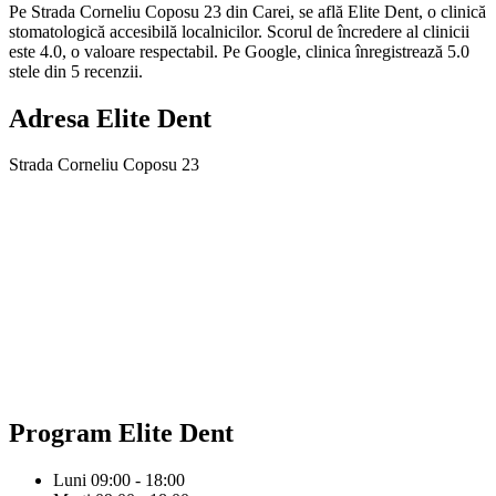
Pe Strada Corneliu Coposu 23 din Carei, se află Elite Dent, o clinică
stomatologică accesibilă localnicilor. Scorul de încredere al clinicii
este 4.0, o valoare respectabil. Pe Google, clinica înregistrează 5.0
stele din 5 recenzii.
Adresa
Elite Dent
Strada Corneliu Coposu 23
Program
Elite Dent
Luni
09:00 - 18:00