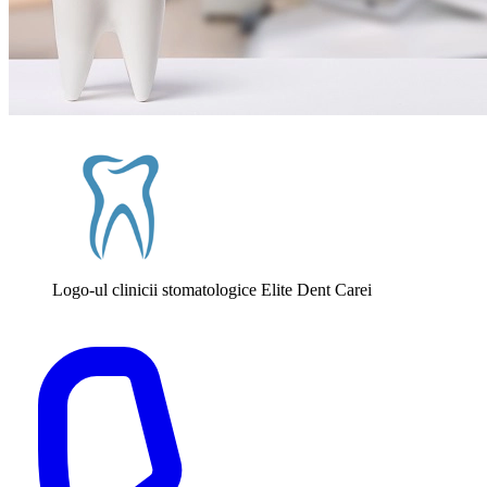
Logo-ul clinicii stomatologice Elite Dent Carei