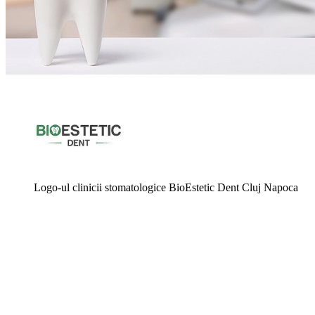
Logo-ul clinicii stomatologice BioEstetic Dent Cluj Napoca