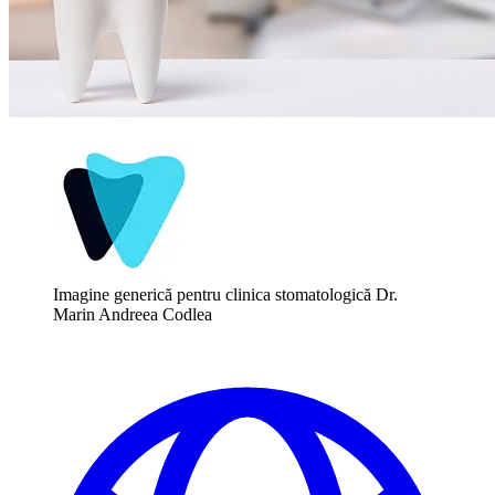
Imagine generică pentru clinica stomatologică Dr.
Marin Andreea Codlea