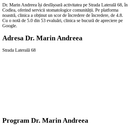
Dr. Marin Andreea își desfășoară activitatea pe Strada Laterală 68, în
Codlea, oferind servicii stomatologice comunității. Pe platforma
noastră, clinica a obținut un scor de încredere de încredere, de 4.8.
Cu o notă de 5.0 din 53 evaluări, clinica se bucură de apreciere pe
Google.
Adresa
Dr. Marin Andreea
Strada Laterală 68
Program
Dr. Marin Andreea