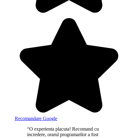
Recomandare Google
“O experienta placuta! Recomand cu
incredere, orarul programarilor a fost