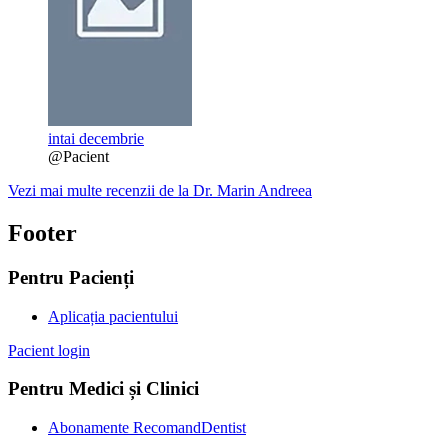
intai decembrie
@Pacient
Vezi mai multe recenzii de la Dr. Marin Andreea
Footer
Pentru Pacienți
Aplicația pacientului
Pacient login
Pentru Medici și Clinici
Abonamente RecomandDentist