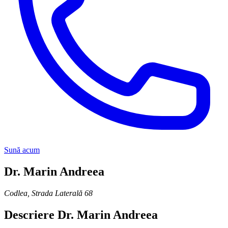
Sună acum
Dr. Marin Andreea
Codlea
,
Strada Laterală 68
Descriere
Dr. Marin Andreea