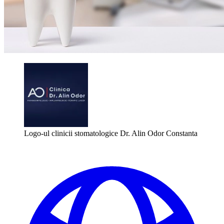
Logo-ul clinicii stomatologice Dr. Alin Odor Constanta