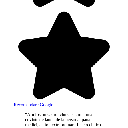
Recomandare Google
“Am fost in cadrul clinici si am numai
cuvinte de lauda de la personal pana la
medici, cu toti extraordinari. Este o clinica