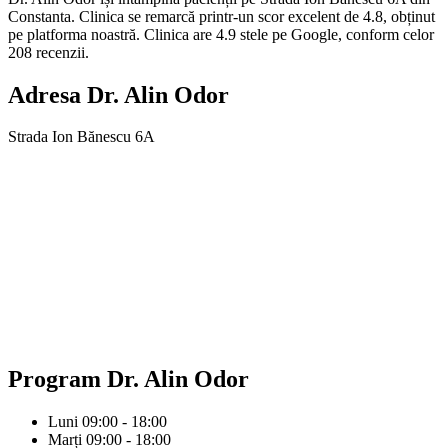
Constanta. Clinica se remarcă printr-un scor excelent de 4.8, obținut
pe platforma noastră. Clinica are 4.9 stele pe Google, conform celor
208 recenzii.
Adresa
Dr. Alin Odor
Strada Ion Bănescu 6A
Program
Dr. Alin Odor
Luni
09:00 - 18:00
Marți
09:00 - 18:00