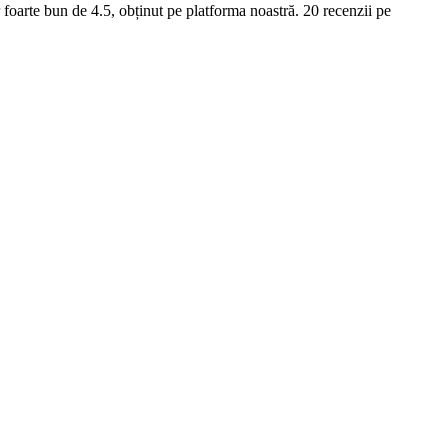
foarte bun de 4.5, obținut pe platforma noastră. 20 recenzii pe