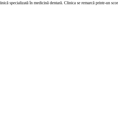
nică specializată în medicină dentară. Clinica se remarcă printr-un scor 