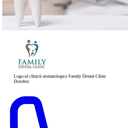
Logo-ul clinicii stomatologice Family Dental Clinic
Dorohoi