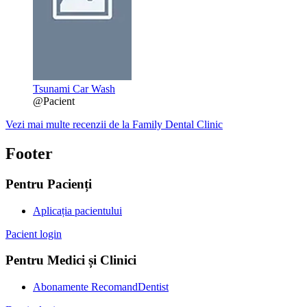
Tsunami Car Wash
@Pacient
Vezi mai multe recenzii de la Family Dental Clinic
Footer
Pentru Pacienți
Aplicația pacientului
Pacient login
Pentru Medici și Clinici
Abonamente RecomandDentist