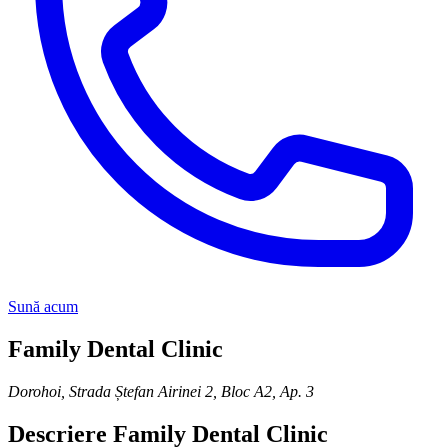
Sună acum
Family Dental Clinic
Dorohoi
,
Strada Ștefan Airinei 2, Bloc A2, Ap. 3
Descriere
Family Dental Clinic