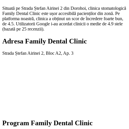
Situată pe Strada Ștefan Airinei 2 din Dorohoi, clinica stomatologică
Family Dental Clinic este ușor accesibilă pacienților din zonă. Pe
platforma noastră, clinica a obținut un scor de încredere foarte bun,
de 4.5. Utilizatorii Google i-au acordat clinicii o medie de 4.9 stele
(bazată pe 25 recenzii).
Adresa
Family Dental Clinic
Strada Ștefan Airinei 2, Bloc A2, Ap. 3
Program
Family Dental Clinic