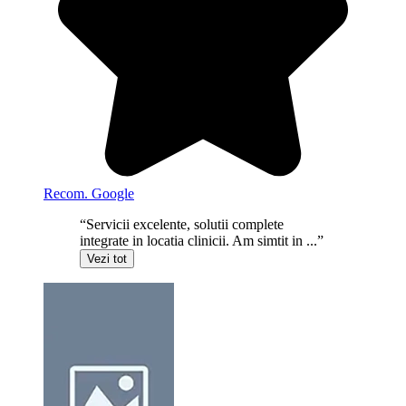
Recom. Google
“Servicii excelente, solutii complete
integrate in locatia clinicii. Am simtit in ...”
Vezi tot