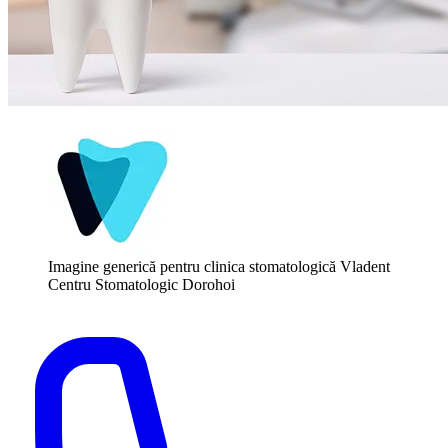
Imagine generică pentru clinica stomatologică Vladent
Centru Stomatologic Dorohoi