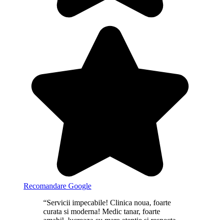
Recomandare Google
“Servicii impecabile! Clinica noua, foarte
curata si moderna! Medic tanar, foarte