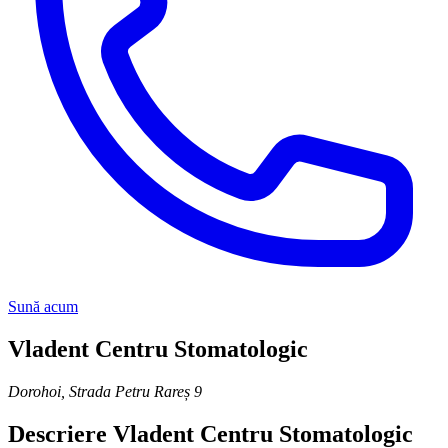
Sună acum
Vladent Centru Stomatologic
Dorohoi
,
Strada Petru Rareș 9
Descriere
Vladent Centru Stomatologic