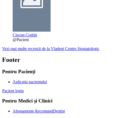
Ciocan Codrin
@Pacient
Vezi mai multe recenzii de la Vladent Centru Stomatologic
Footer
Pentru Pacienți
Aplicația pacientului
Pacient login
Pentru Medici și Clinici
Abonamente RecomandDentist