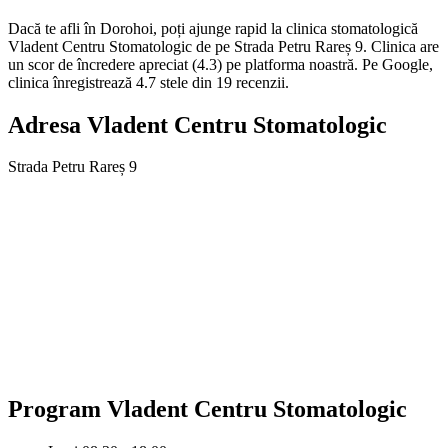
Dacă te afli în Dorohoi, poți ajunge rapid la clinica stomatologică
Vladent Centru Stomatologic de pe Strada Petru Rareș 9. Clinica are
un scor de încredere apreciat (4.3) pe platforma noastră. Pe Google,
clinica înregistrează 4.7 stele din 19 recenzii.
Adresa
Vladent Centru Stomatologic
Strada Petru Rareș 9
Program
Vladent Centru Stomatologic