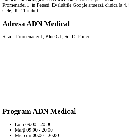
Promenadei 1, în Fetești. Evaluările Google situează clinica la 4.4
stele, din 11 opinii.
Adresa
ADN Medical
Strada Promenadei 1, Bloc G1, Sc. D, Parter
Program
ADN Medical
Luni
09:00 - 20:00
Marți
09:00 - 20:00
Miercuri
09:00 - 20:00