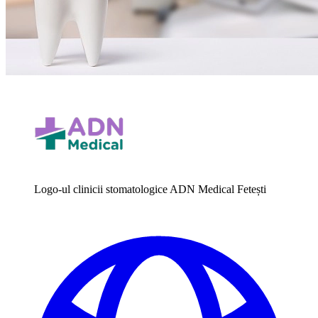
Logo-ul clinicii stomatologice ADN Medical Fetești