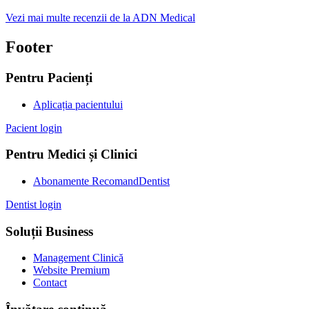
Vezi mai multe recenzii de la ADN Medical
Footer
Pentru Pacienți
Aplicația pacientului
Pacient login
Pentru Medici și Clinici
Abonamente RecomandDentist
Dentist login
Soluții Business
Management Clinică
Website Premium
Contact