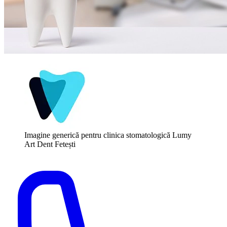
Imagine generică pentru clinica stomatologică Lumy
Art Dent Fetești