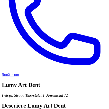
Sună acum
Lumy Art Dent
Fetești
,
Strada Tineretului 1, Ansamblul 72
Descriere
Lumy Art Dent