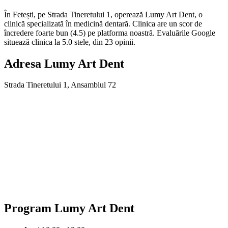
În Fetești, pe Strada Tineretului 1, operează Lumy Art Dent, o
clinică specializată în medicină dentară. Clinica are un scor de
încredere foarte bun (4.5) pe platforma noastră. Evaluările Google
situează clinica la 5.0 stele, din 23 opinii.
Adresa
Lumy Art Dent
Strada Tineretului 1, Ansamblul 72
Program
Lumy Art Dent