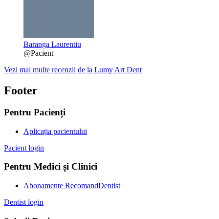
Baranga Laurentiu
@Pacient
Vezi mai multe recenzii de la Lumy Art Dent
Footer
Pentru Pacienți
Aplicația pacientului
Pacient login
Pentru Medici și Clinici
Abonamente RecomandDentist
Dentist login