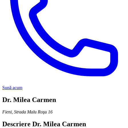
Sună acum
Dr. Milea Carmen
Fieni
,
Strada Malu Roşu 16
Descriere
Dr. Milea Carmen