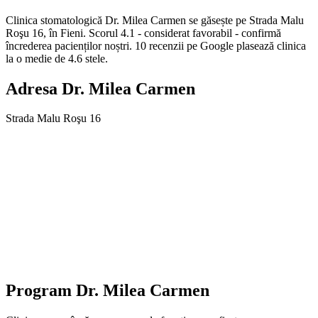
Clinica stomatologică Dr. Milea Carmen se găsește pe Strada Malu
Roşu 16, în Fieni. Scorul 4.1 - considerat favorabil - confirmă
încrederea pacienților noștri. 10 recenzii pe Google plasează clinica
la o medie de 4.6 stele.
Adresa
Dr. Milea Carmen
Strada Malu Roşu 16
Program
Dr. Milea Carmen