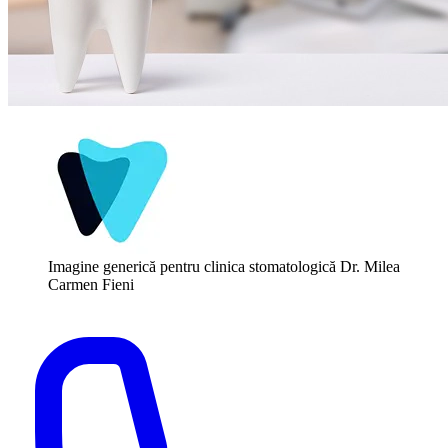
Imagine generică pentru clinica stomatologică Dr. Milea
Carmen Fieni