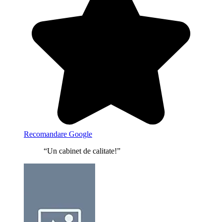
Recomandare Google
“Un cabinet de calitate!”