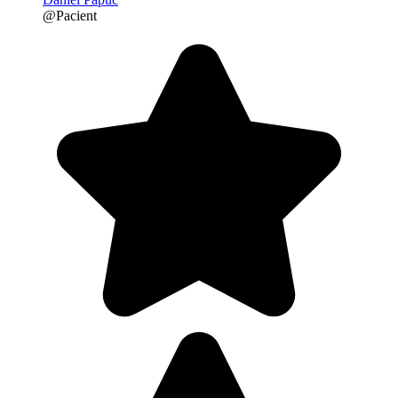
@Pacient