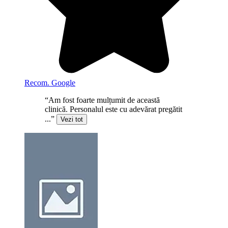
Recom. Google
“Am fost foarte mulțumit de această
clinică. Personalul este cu adevărat pregătit
...”
Vezi tot