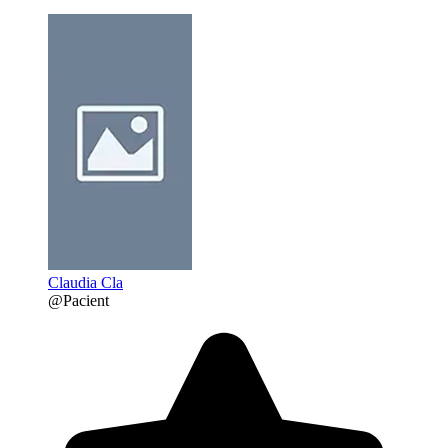
Claudia Cla
@Pacient