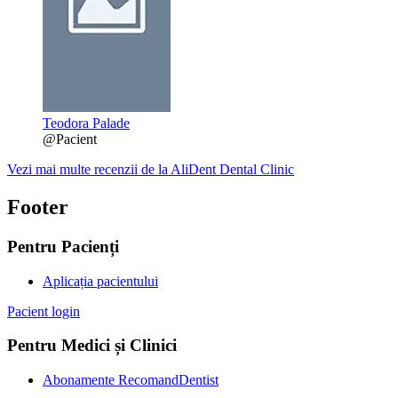
Teodora Palade
@Pacient
Vezi mai multe recenzii de la AliDent Dental Clinic
Footer
Pentru Pacienți
Aplicația pacientului
Pacient login
Pentru Medici și Clinici
Abonamente RecomandDentist