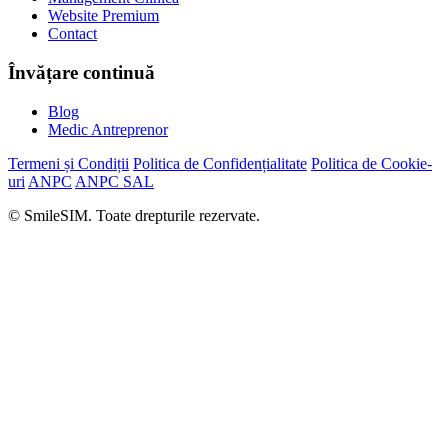
Website Premium
Contact
Învățare continuă
Blog
Medic Antreprenor
Termeni și Condiții
Politica de Confidențialitate
Politica de Cookie-
uri
ANPC
ANPC SAL
© SmileSIM. Toate drepturile rezervate.