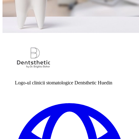
Logo-ul clinicii stomatologice Dentsthetic Huedin