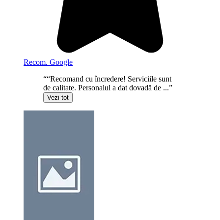
Recom. Google
““Recomand cu încredere! Serviciile sunt
de calitate. Personalul a dat dovadă de ...”
Vezi tot