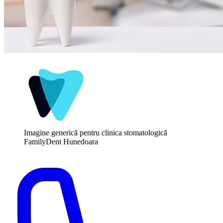
Imagine generică pentru clinica stomatologică
FamilyDent Hunedoara