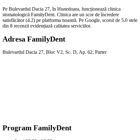
Pe Bulevardul Dacia 27, în Hunedoara, funcționează clinica
stomatologică FamilyDent. Clinica are un scor de încredere
satisfăcător (4.2) pe platforma noastră. Pe Google, scorul de 5.0 stele
din 8 recenzii evidențiază calitatea serviciilor.
Adresa
FamilyDent
Bulevardul Dacia 27, Bloc V2, Sc. D, Ap. 62, Parter
Program
FamilyDent