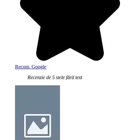
Recom. Google
Recenzie de 5 stele fără text