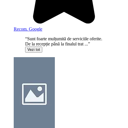
Recom. Google
“Sunt foarte mulțumită de serviciile oferite.
De la recepție până la finalul trat ...”
Vezi tot