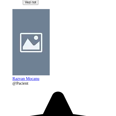
Vezi tot
Razvan Mocanu
@Pacient