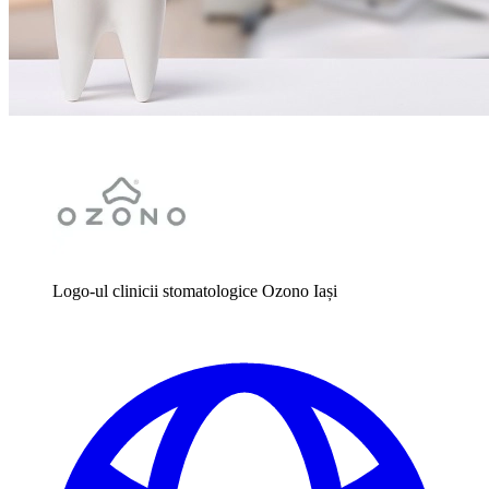
Logo-ul clinicii stomatologice Ozono Iași