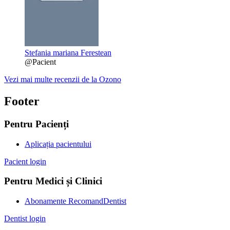
Stefania mariana Ferestean
@Pacient
Vezi mai multe recenzii de la Ozono
Footer
Pentru Pacienți
Aplicația pacientului
Pacient login
Pentru Medici și Clinici
Abonamente RecomandDentist
Dentist login