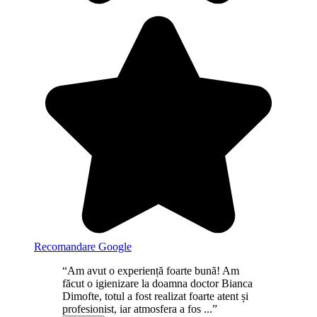
Recomandare Google
“Am avut o experiență foarte bună! Am
făcut o igienizare la doamna doctor Bianca
Dimofte, totul a fost realizat foarte atent și
profesionist, iar atmosfera a fos ...”