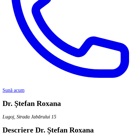
Sună acum
Dr. Ștefan Roxana
Lugoj
,
Strada Jabărului 15
Descriere
Dr. Ștefan Roxana