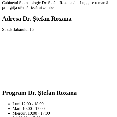
Cabinetul Stomatologic Dr. Ștefan Roxana din Lugoj se remarcă
prin grija oferită fiecărui zâmbet.
Adresa
Dr. Ștefan Roxana
Strada Jabărului 15
Program
Dr. Ștefan Roxana
Luni
12:00 - 18:00
Marți
10:00 - 17:00
Miercuri
10:00 - 17:00