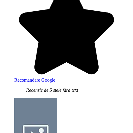
Recomandare Google
Recenzie de 5 stele fără text