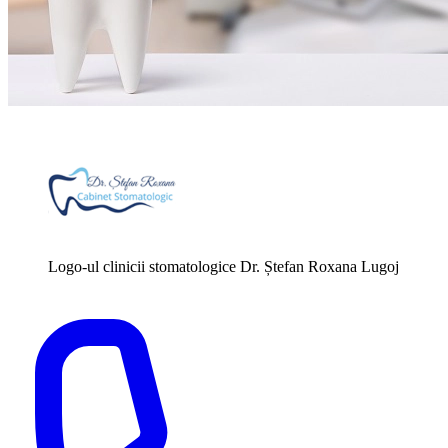
Logo-ul clinicii stomatologice Dr. Ștefan Roxana Lugoj