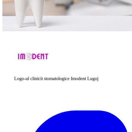
Logo-ul clinicii stomatologice Imodent Lugoj