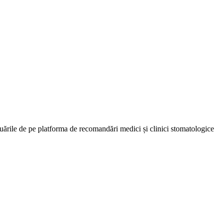
uările de pe platforma de recomandări medici și clinici stomatologice