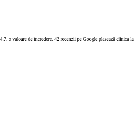
 4.7, o valoare de încredere. 42 recenzii pe Google plasează clinica la