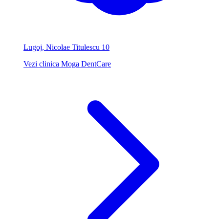
Lugoj, Nicolae Titulescu 10
Vezi clinica Moga DentCare