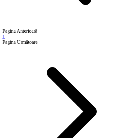
Pagina Anterioară
1
Pagina Următoare