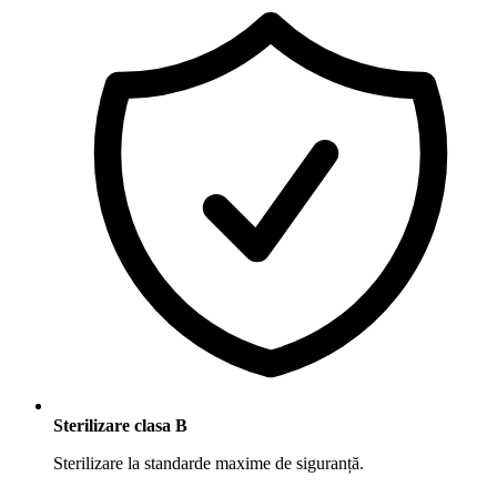
Sterilizare clasa B
Sterilizare la standarde maxime de siguranță.