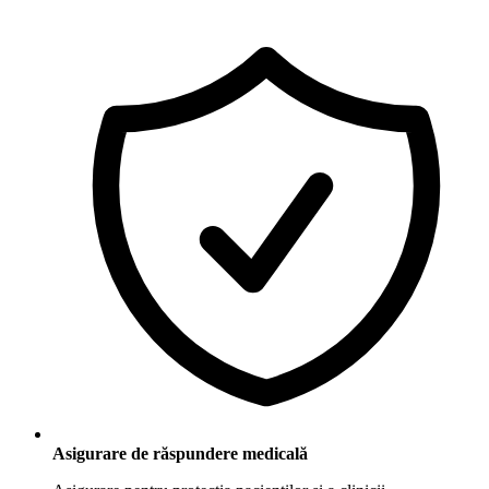
Asigurare de răspundere medicală