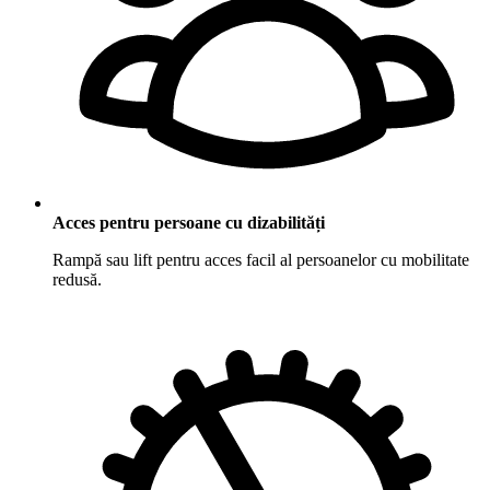
Acces pentru persoane cu dizabilități
Rampă sau lift pentru acces facil al persoanelor cu mobilitate
redusă.