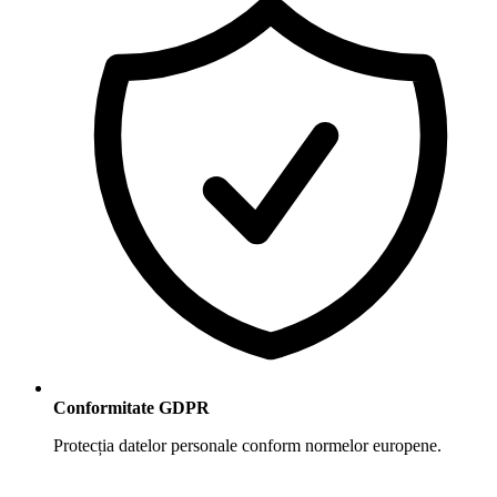
Conformitate GDPR
Protecția datelor personale conform normelor europene.