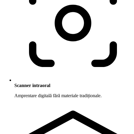
Scanner intraoral
Amprentare digitală fără materiale tradiționale.