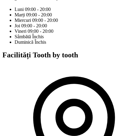
Luni
09:00 - 20:00
Marți
09:00 - 20:00
Miercuri
09:00 - 20:00
Joi
09:00 - 20:00
Vineri
09:00 - 20:00
Sâmbătă
Închis
Duminică
Închis
Facilități
Tooth by tooth