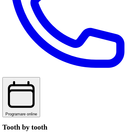
Programare online
Tooth by tooth