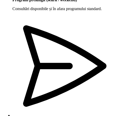
Consultări disponibile și în afara programului standard.