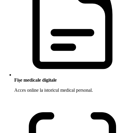
Fișe medicale digitale
Acces online la istoricul medical personal.