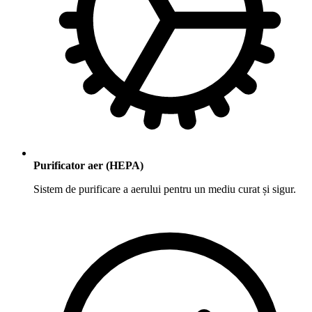
Purificator aer (HEPA)
Sistem de purificare a aerului pentru un mediu curat și sigur.