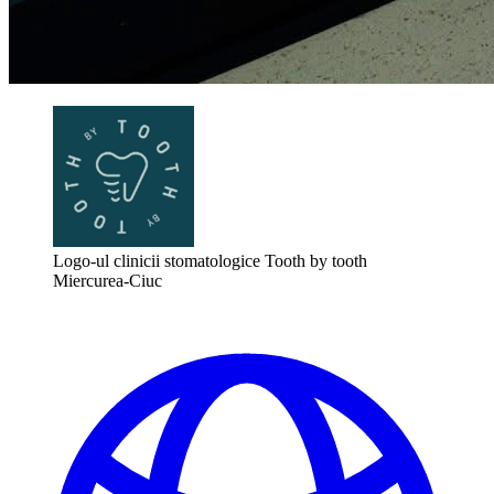
Logo-ul clinicii stomatologice Tooth by tooth
Miercurea-Ciuc