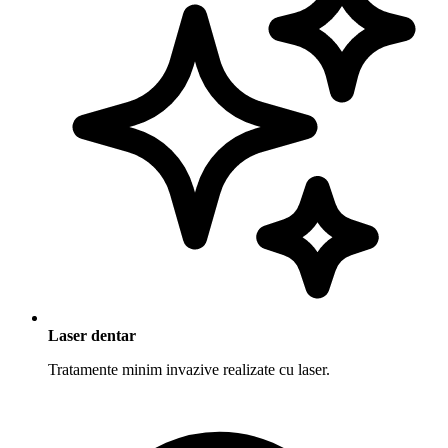
Laser dentar
Tratamente minim invazive realizate cu laser.