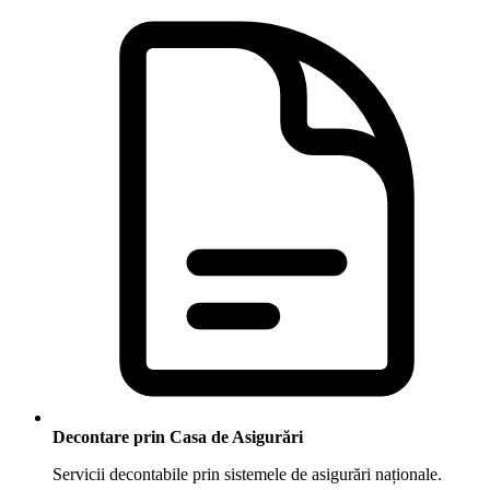
Decontare prin Casa de Asigurări
Servicii decontabile prin sistemele de asigurări naționale.