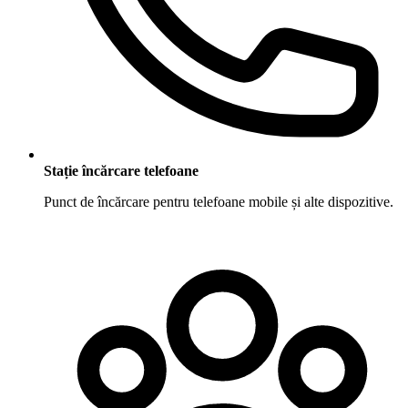
Stație încărcare telefoane
Punct de încărcare pentru telefoane mobile și alte dispozitive.