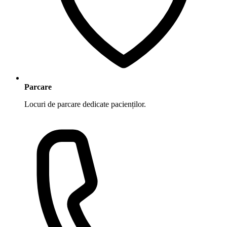
Parcare
Locuri de parcare dedicate pacienților.