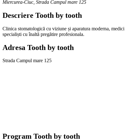
Miercurea-Ciuc
,
Strada Campul mare 125
Descriere
Tooth by tooth
Clinica stomatologică cu viziune și aparatura moderna, medici
specialiști cu înaltă pregătire profesionala.
Adresa
Tooth by tooth
Strada Campul mare 125
Program
Tooth by tooth