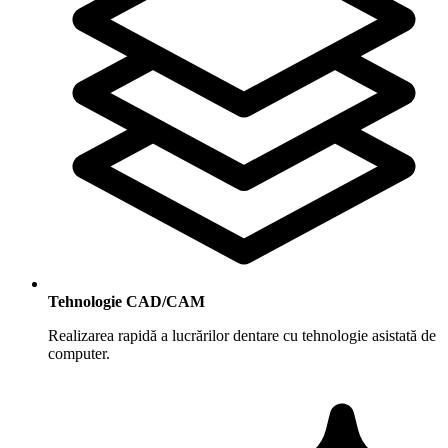
Tehnologie CAD/CAM
Realizarea rapidă a lucrărilor dentare cu tehnologie asistată de
computer.