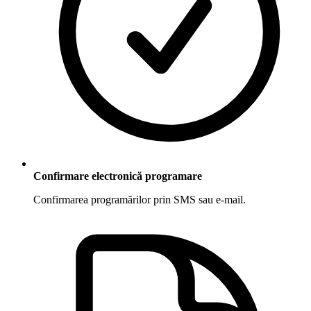
Confirmare electronică programare
Confirmarea programărilor prin SMS sau e-mail.