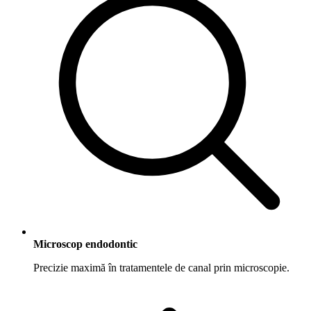
Microscop endodontic
Precizie maximă în tratamentele de canal prin microscopie.