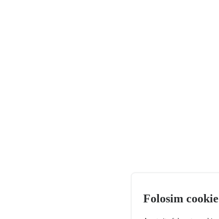
Folosim cookie