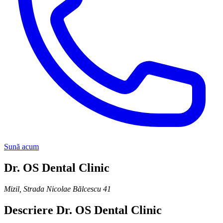
Sună acum
Dr. OS Dental Clinic
Mizil
,
Strada Nicolae Bălcescu 41
Descriere
Dr. OS Dental Clinic