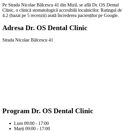
Pe Strada Nicolae Bălcescu 41 din Mizil, se află Dr. OS Dental
Clinic, o clinică stomatologică accesibilă localnicilor. Ratingul de
4.2 (bazat pe 5 recenzii) arată încrederea pacienților pe Google.
Adresa
Dr. OS Dental Clinic
Strada Nicolae Bălcescu 41
Program
Dr. OS Dental Clinic
Luni
09:00 - 17:00
Marți
09:00 - 17:00