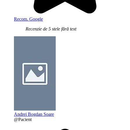
Recom. Google
Recenzie de 5 stele fără text
Andrei Bogdan Soare
@Pacient