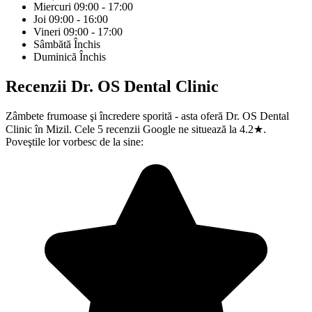
Miercuri
09:00 - 17:00
Joi
09:00 - 16:00
Vineri
09:00 - 17:00
Sâmbătă
Închis
Duminică
Închis
Recenzii
Dr. OS Dental Clinic
Zâmbete frumoase şi încredere sporită - asta oferă Dr. OS Dental
Clinic în Mizil. Cele 5 recenzii Google ne situează la 4.2★.
Poveştile lor vorbesc de la sine: