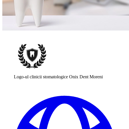
Logo-ul clinicii stomatologice Onix Dent Moreni