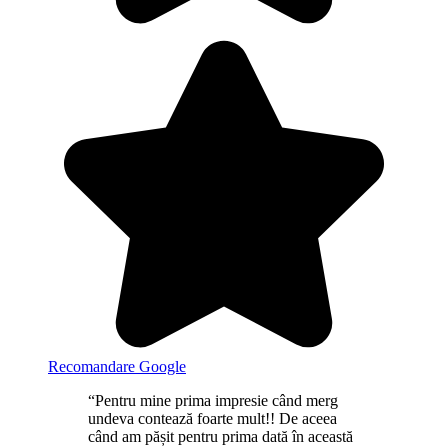
Recomandare Google
“Pentru mine prima impresie când merg
undeva contează foarte mult!! De aceea
când am pășit pentru prima dată în această