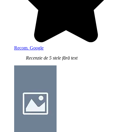
Recom. Google
Recenzie de 5 stele fără text