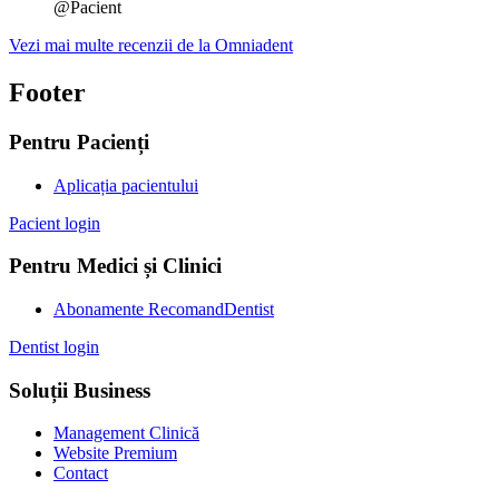
@Pacient
Vezi mai multe recenzii de la Omniadent
Footer
Pentru Pacienți
Aplicația pacientului
Pacient login
Pentru Medici și Clinici
Abonamente RecomandDentist
Dentist login
Soluții Business
Management Clinică
Website Premium
Contact