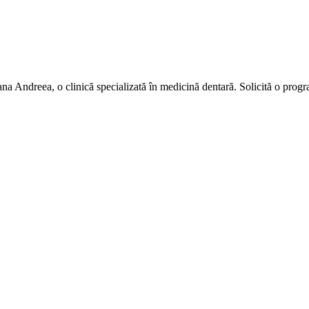
a Andreea, o clinică specializată în medicină dentară. Solicită o progr