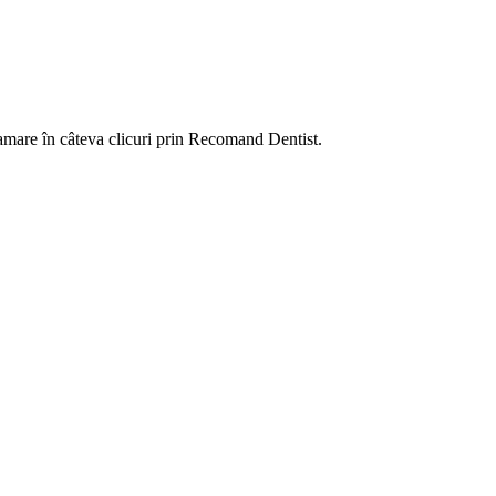
amare în câteva clicuri prin Recomand Dentist.