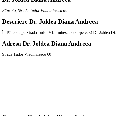
Pâncota
,
Strada Tudor Vladimirescu 60
Descriere
Dr. Joldea Diana Andreea
În Pâncota, pe Strada Tudor Vladimirescu 60, operează Dr. Joldea Dian
Adresa
Dr. Joldea Diana Andreea
Strada Tudor Vladimirescu 60