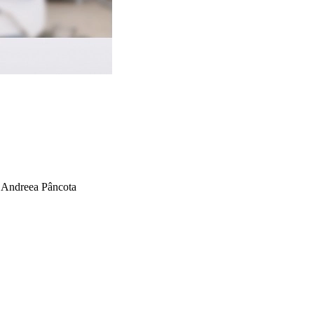
a Andreea Pâncota