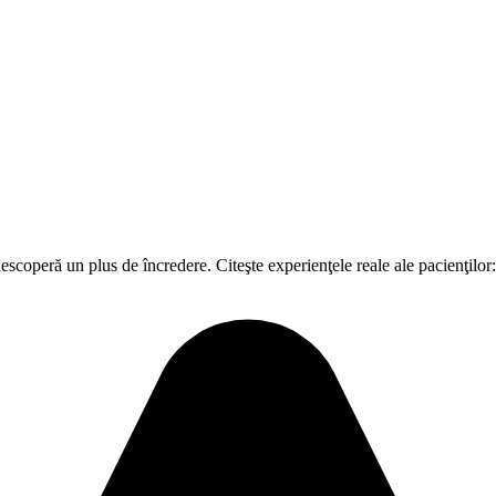
scoperă un plus de încredere. Citeşte experienţele reale ale pacienţilor: