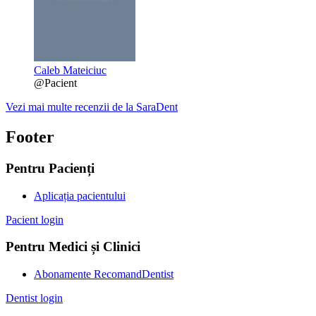
Caleb Mateiciuc
@Pacient
Vezi mai multe recenzii de la SaraDent
Footer
Pentru Pacienți
Aplicația pacientului
Pacient login
Pentru Medici și Clinici
Abonamente RecomandDentist
Dentist login