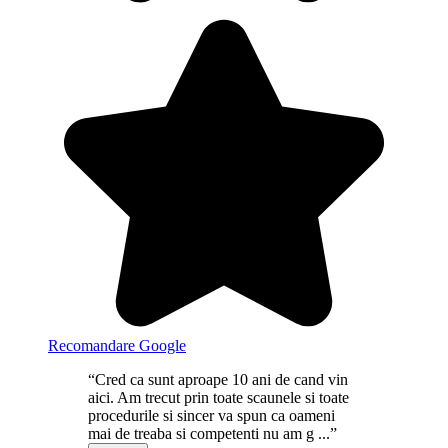
Recomandare Google
“Cred ca sunt aproape 10 ani de cand vin
aici. Am trecut prin toate scaunele si toate
procedurile si sincer va spun ca oameni
mai de treaba si competenti nu am g ...”