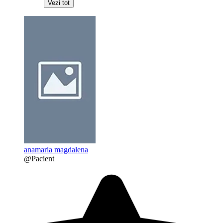
Vezi tot
anamaria magdalena
@Pacient