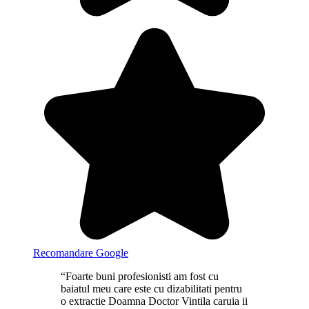
Recomandare Google
“Foarte buni profesionisti am fost cu
baiatul meu care este cu dizabilitati pentru
o extractie Doamna Doctor Vintila caruia ii