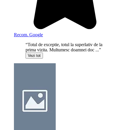
Recom. Google
“Totul de exceptie, totul la superlativ de la
prima vizita. Multumesc doamnei doc ...”
Vezi tot