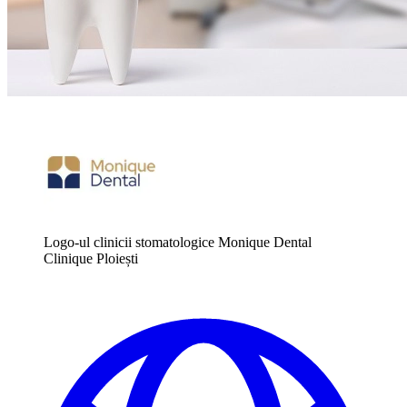
Logo-ul clinicii stomatologice Monique Dental
Clinique Ploiești