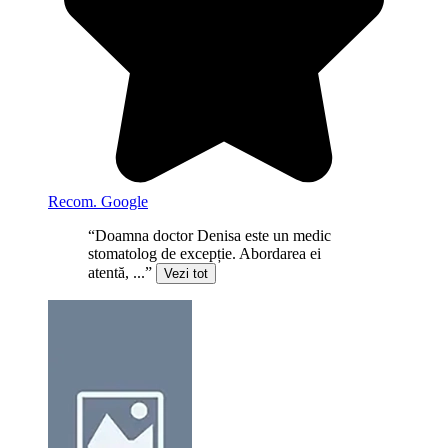
Recom. Google
“Doamna doctor Denisa este un medic
stomatolog de excepție. Abordarea ei
atentă, ...”
Vezi tot