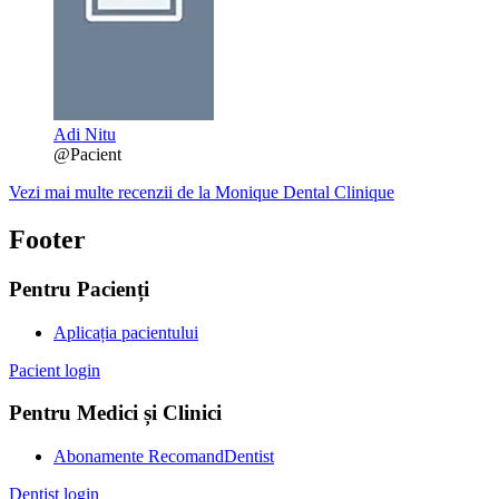
Adi Nitu
@Pacient
Vezi mai multe recenzii de la Monique Dental Clinique
Footer
Pentru Pacienți
Aplicația pacientului
Pacient login
Pentru Medici și Clinici
Abonamente RecomandDentist
Dentist login