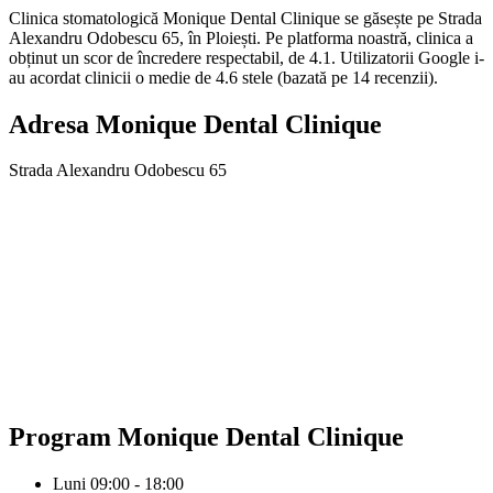
Clinica stomatologică Monique Dental Clinique se găsește pe Strada
Alexandru Odobescu 65, în Ploiești. Pe platforma noastră, clinica a
obținut un scor de încredere respectabil, de 4.1. Utilizatorii Google i-
au acordat clinicii o medie de 4.6 stele (bazată pe 14 recenzii).
Adresa
Monique Dental Clinique
Strada Alexandru Odobescu 65
Program
Monique Dental Clinique
Luni
09:00 - 18:00