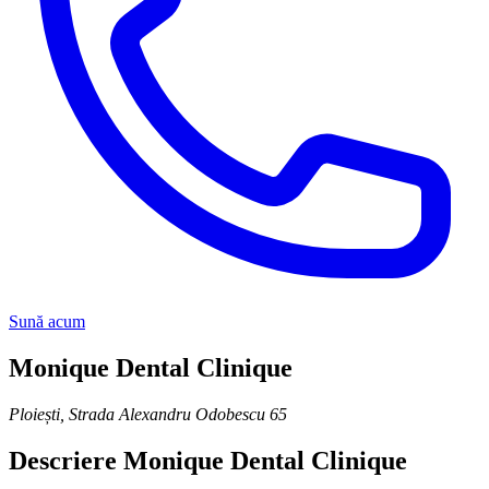
Sună acum
Monique Dental Clinique
Ploiești
,
Strada Alexandru Odobescu 65
Descriere
Monique Dental Clinique