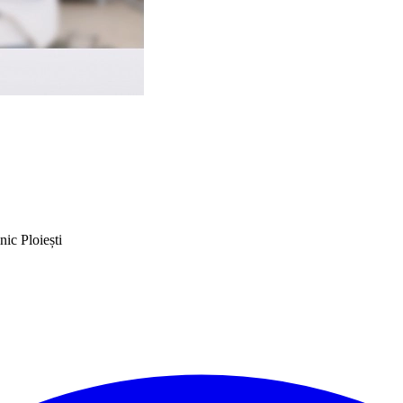
nic Ploiești