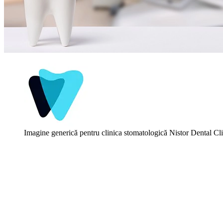
Imagine generică pentru clinica stomatologică Nistor Dental Cli