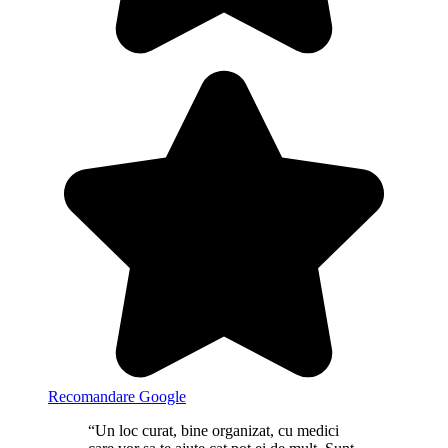
Recomandare Google
“Un loc curat, bine organizat, cu medici