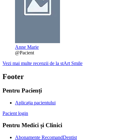
Anne Marie
@Pacient
Vezi mai multe recenzii de la stArt Smile
Footer
Pentru Pacienți
Aplicația pacientului
Pacient login
Pentru Medici și Clinici
Abonamente RecomandDentist